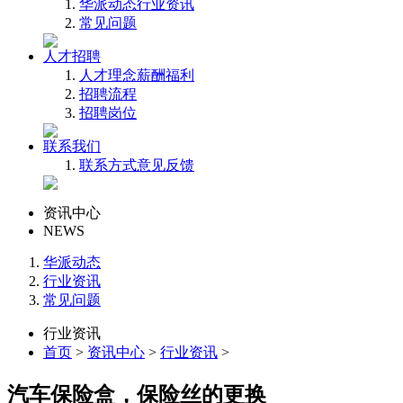
华派动态
行业资讯
常见问题
人才招聘
人才理念
薪酬福利
招聘流程
招聘岗位
联系我们
联系方式
意见反馈
资讯中心
NEWS
华派动态
行业资讯
常见问题
行业资讯
首页
>
资讯中心
>
行业资讯
>
汽车保险盒，保险丝的更换