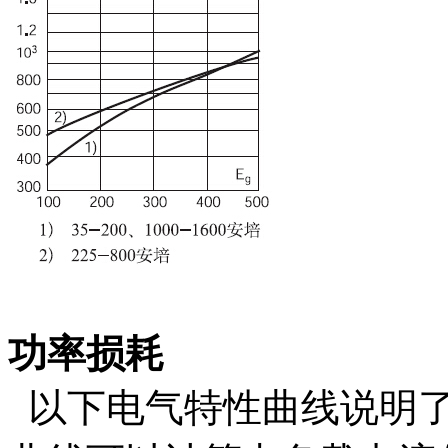
功率损耗
以下电气特性曲线说明了