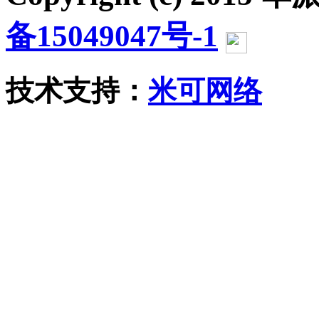
备15049047号-1
沪公网
技术支持：
米可网络