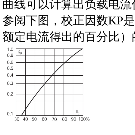
曲线可以计算出负载电流
参阅下图，校正因数KP是
额定电流得出的百分比）