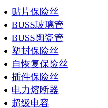
贴片保险丝
BUSS玻璃管
BUSS陶瓷管
塑封保险丝
自恢复保险丝
插件保险丝
电力熔断器
超级电容