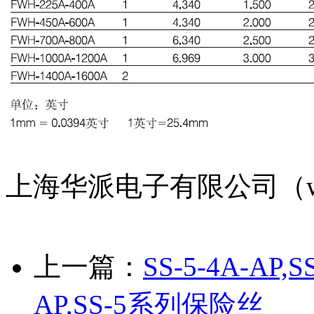
上海华派电子有限公司（www.
上一篇：
SS-5-4A-AP,S
AP,SS-5系列保险丝