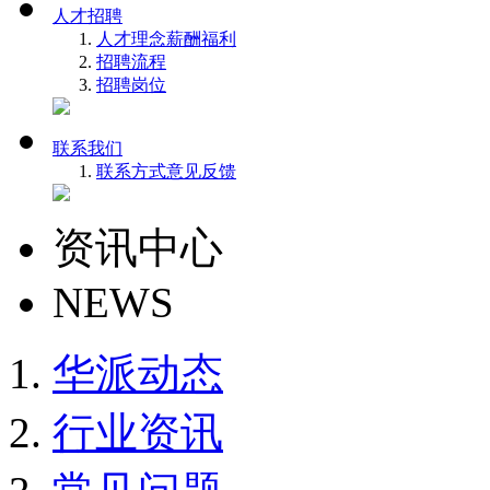
人才招聘
人才理念
薪酬福利
招聘流程
招聘岗位
联系我们
联系方式
意见反馈
资讯中心
NEWS
华派动态
行业资讯