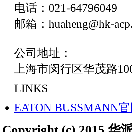
电话：021-64796049
邮箱：huaheng@hk-acp
公司地址：
上海市闵行区华茂路100
LINKS
EATON BUSSMANN
Copyright (c) 2015 华派