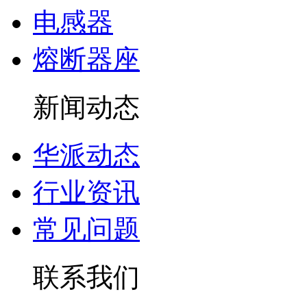
电感器
熔断器座
新闻动态
华派动态
行业资讯
常见问题
联系我们