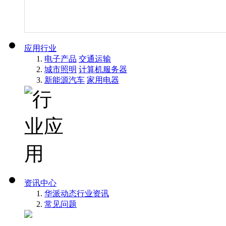
应用行业
电子产品
交通运输
城市照明
计算机服务器
新能源汽车
家用电器
资讯中心
华派动态
行业资讯
常见问题