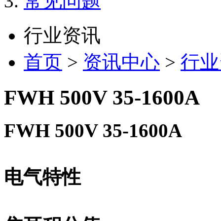
常见问题
行业资讯
首页
>
资讯中心
>
行业
FWH 500V 35-1600A
FWH 500V 35-1600A
电气特性