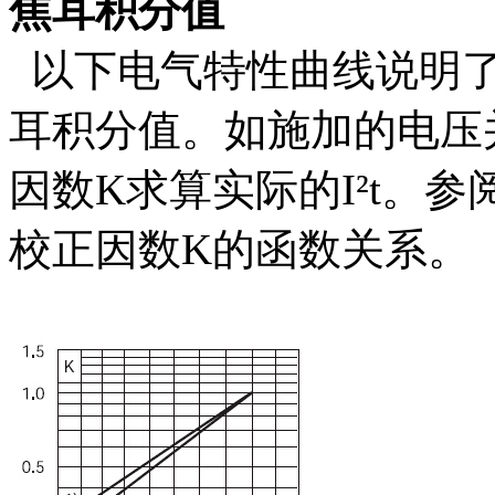
焦耳积分值
以下电气特性曲线说明了
耳积分值。如施加的电压
因数K求算实际的I²t。参
校正因数K的函数关系。