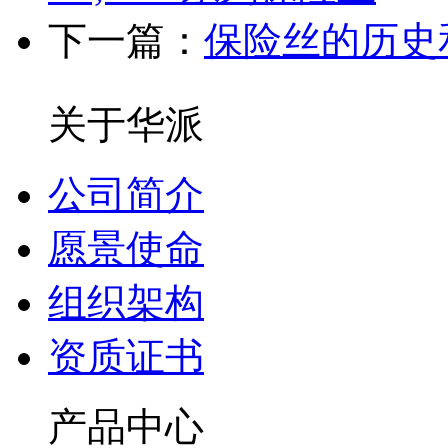
下一篇：
保险丝的历史和
关于华派
公司简介
愿景使命
组织架构
资质证书
产品中心