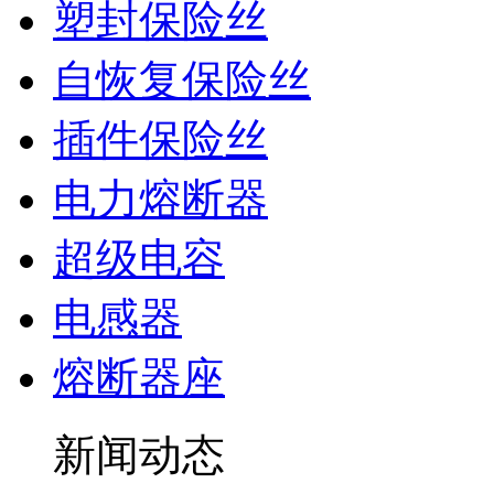
塑封保险丝
自恢复保险丝
插件保险丝
电力熔断器
超级电容
电感器
熔断器座
新闻动态