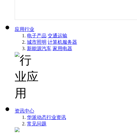
应用行业
电子产品
交通运输
城市照明
计算机服务器
新能源汽车
家用电器
资讯中心
华派动态
行业资讯
常见问题