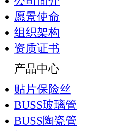
公司简介
愿景使命
组织架构
资质证书
产品中心
贴片保险丝
BUSS玻璃管
BUSS陶瓷管