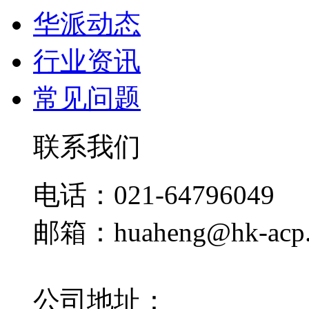
华派动态
行业资讯
常见问题
联系我们
电话：021-64796049
邮箱：huaheng@hk-acp
公司地址：