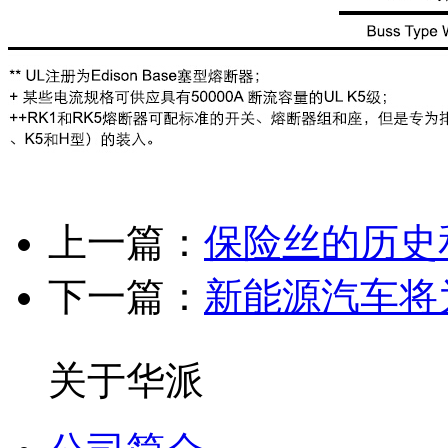
上一篇：
保险丝的历史和
下一篇：
新能源汽车将
关于华派