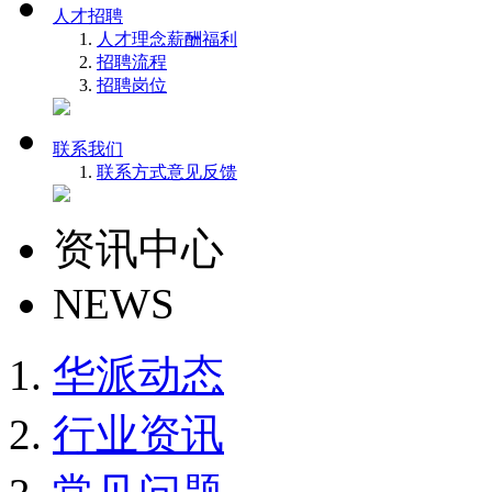
人才招聘
人才理念
薪酬福利
招聘流程
招聘岗位
联系我们
联系方式
意见反馈
资讯中心
NEWS
华派动态
行业资讯