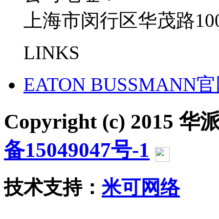
上海市闵行区华茂路100
LINKS
EATON BUSSMANN
Copyright (c) 2015 华派
备15049047号-1
沪公网
技术支持：
米可网络