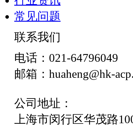
行业资讯
常见问题
联系我们
电话：021-64796049
邮箱：huaheng@hk-acp
公司地址：
上海市闵行区华茂路100