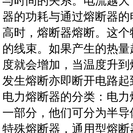
与时间的关系。电流越大
器的功耗与通过熔断器的
高时，熔断器熔断。这个
的线束。如果产生的热量
度就会增加，当温度升到
发生熔断亦即断开电路起
电力熔断器的分类：电力
一部分，他们可分为半导
特殊熔断器，通用型熔断