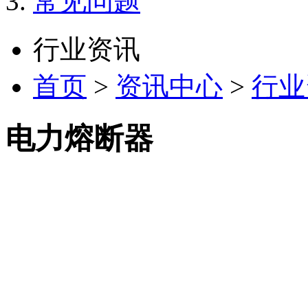
常见问题
行业资讯
首页
>
资讯中心
>
行业
电力熔断器