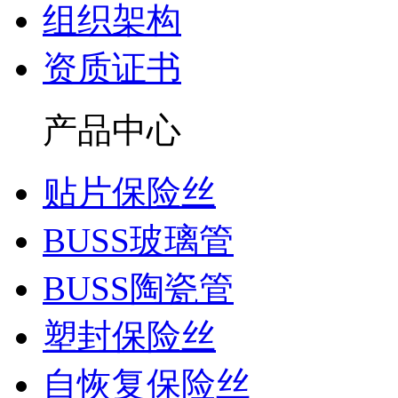
组织架构
资质证书
产品中心
贴片保险丝
BUSS玻璃管
BUSS陶瓷管
塑封保险丝
自恢复保险丝