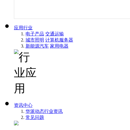
应用行业
电子产品
交通运输
城市照明
计算机服务器
新能源汽车
家用电器
资讯中心
华派动态
行业资讯
常见问题