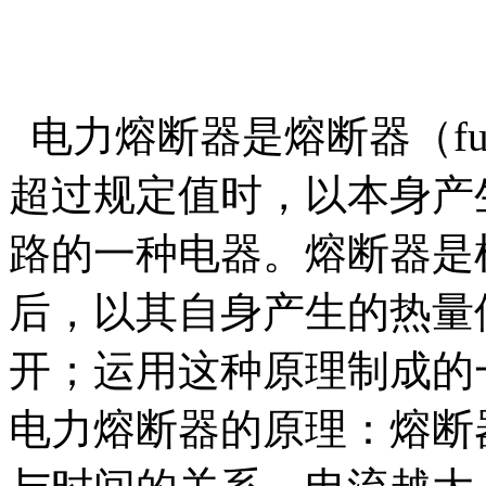
电力熔断器是熔断器（fu
超过规定值时，以本身产
路的一种电器。熔断器是
后，以其自身产生的热量
开；运用这种原理制成的
电力熔断器的原理：熔断