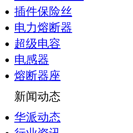
插件保险丝
电力熔断器
超级电容
电感器
熔断器座
新闻动态
华派动态