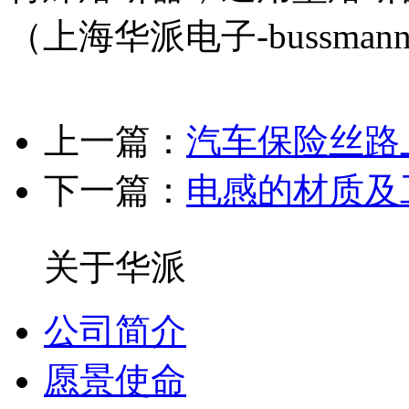
（上海华派电子-bussma
上一篇：
汽车保险丝路
下一篇：
电感的材质及
关于华派
公司简介
愿景使命