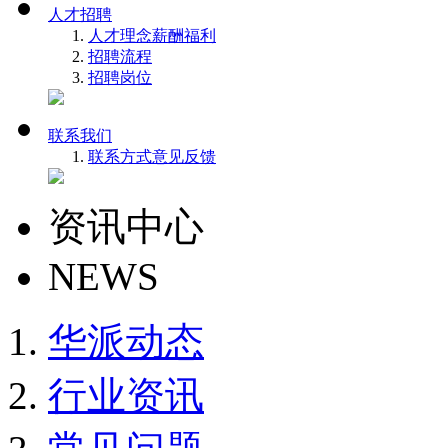
人才招聘
人才理念
薪酬福利
招聘流程
招聘岗位
联系我们
联系方式
意见反馈
资讯中心
NEWS
华派动态
行业资讯