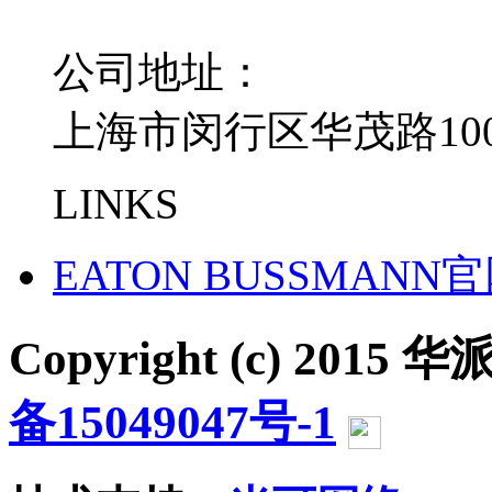
公司地址：
上海市闵行区华茂路100
LINKS
EATON BUSSMANN
Copyright (c) 2015 华派
备15049047号-1
沪公网