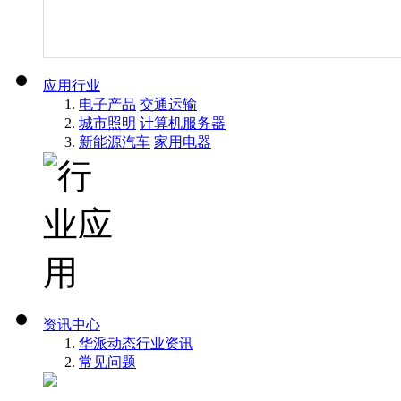
应用行业
电子产品
交通运输
城市照明
计算机服务器
新能源汽车
家用电器
资讯中心
华派动态
行业资讯
常见问题