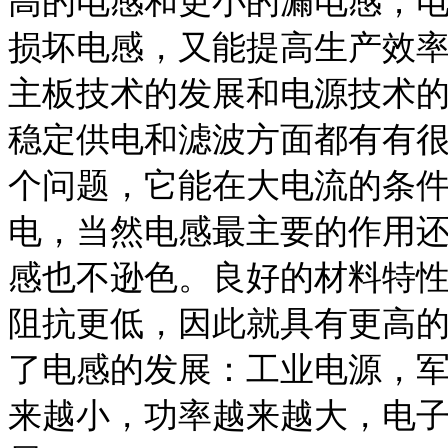
高的电感和更小的漏电感；电
损坏电感，又能提高生产效
主板技术的发展和电源技术的
稳定供电和滤波方面都有有
个问题，它能在大电流的条件
电，当然电感最主要的作用
感也不逊色。良好的材料特
阻抗更低，因此就具有更高
了电感的发展：工业电源，
来越小，功率越来越大，电