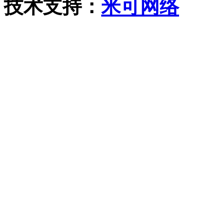
技术支持：
米可网络