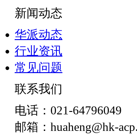
新闻动态
华派动态
行业资讯
常见问题
联系我们
电话：021-64796049
邮箱：huaheng@hk-acp