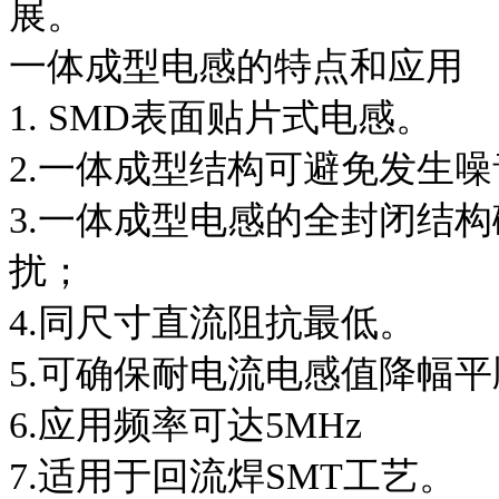
展。
一体成型电感的特点和应用
1. SMD表面贴片式电感。
2.一体成型结构可避免发生噪
3.一体成型电感的全封闭结
扰；
4.同尺寸直流阻抗最低。
5.可确保耐电流电感值降幅平
6.应用频率可达5MHz
7.适用于回流焊SMT工艺。