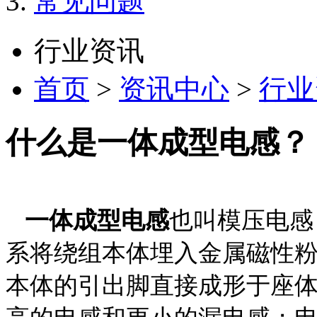
常见问题
行业资讯
首页
>
资讯中心
>
行业
什么是一体成型电感？
一体成型电感
也叫模压电感
系将绕组本体埋入金属磁性粉
本体的引出脚直接成形于座