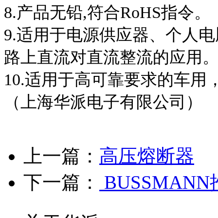
8.产品无铅,符合RoHS指令。
9.适用于电源供应器、个人
路上直流对直流整流的应用
10.适用于高可靠要求的车
（上海华派电子有限公司）
上一篇：
高压熔断器
下一篇：
BUSSMAN