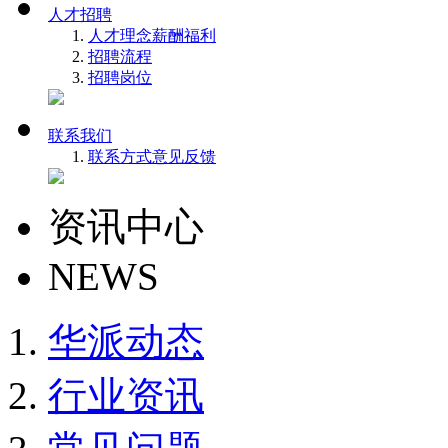
人才招聘
人才理念
薪酬福利
招聘流程
招聘岗位
联系我们
联系方式
意见反馈
资讯中心
NEWS
华派动态
行业资讯