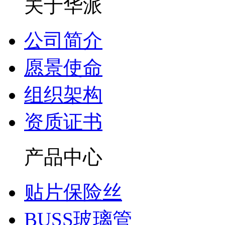
关于华派
公司简介
愿景使命
组织架构
资质证书
产品中心
贴片保险丝
BUSS玻璃管