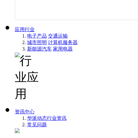
应用行业
电子产品
交通运输
城市照明
计算机服务器
新能源汽车
家用电器
资讯中心
华派动态
行业资讯
常见问题