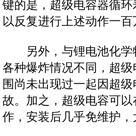
键的是，超级电容器循环
以反复进行上述动作一百
另外，与锂电池化学特
各种爆炸情况不同，超级
围尚未出现过一起因超级
故。加之，超级电容可以
作，安装后几乎免维护，