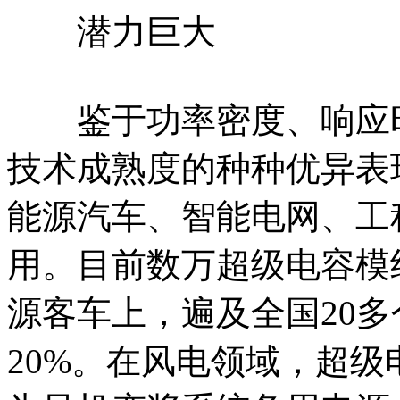
潜力巨大
鉴于功率密度、响应时
技术成熟度的种种优异表
能源汽车、智能电网、工
用。目前数万超级电容模
源客车上，遍及全国20
20%。在风电领域，超