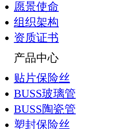
愿景使命
组织架构
资质证书
产品中心
贴片保险丝
BUSS玻璃管
BUSS陶瓷管
塑封保险丝