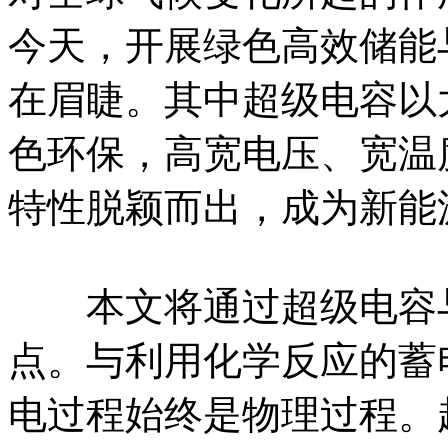
今天，开展绿色高效储能
在眉睫。其中超级电容以
色环保，高宽电压、宽温
特性脱颖而出，成为新能
本文将通过超级电容与
点。与利用化学反应的蓄
电过程始终是物理过程。