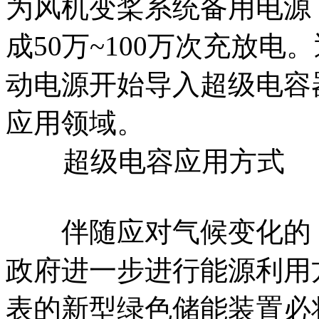
为风机变桨系统备用电源，
成50万~100万次充放
动电源开始导入超级电容
应用领域。
超级电容应用方式
伴随应对气候变化的《
政府进一步进行能源利用
表的新型绿色储能装置必