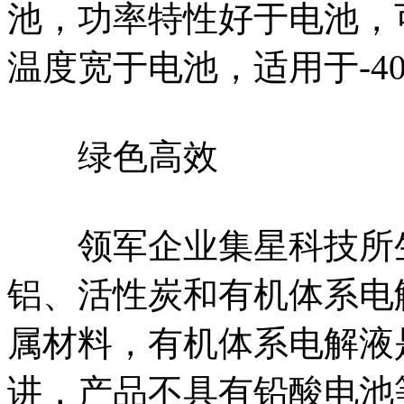
池，功率特性好于电池，
温度宽于电池，适用于-4
绿色高效
领军企业集星科技所生
铝、活性炭和有机体系电
属材料，有机体系电解液
讲，产品不具有铅酸电池