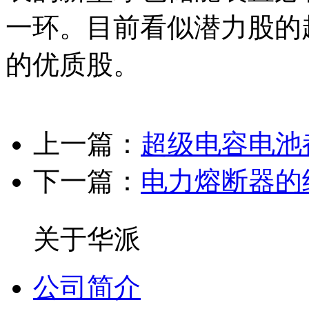
一环。目前看似潜力股的
的优质股。
上一篇：
超级电容电池
下一篇：
电力熔断器的
关于华派
公司简介