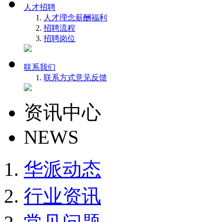
人才招聘
人才理念
薪酬福利
招聘流程
招聘岗位
联系我们
联系方式
意见反馈
资讯中心
NEWS
华派动态
行业资讯