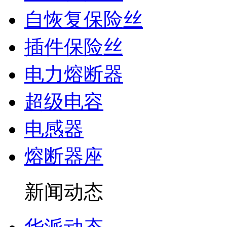
自恢复保险丝
插件保险丝
电力熔断器
超级电容
电感器
熔断器座
新闻动态