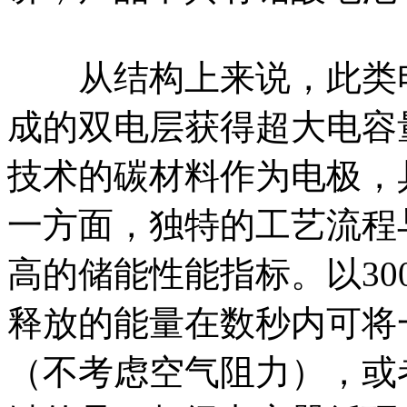
从结构上来说，此类电
成的双电层获得超大电容
技术的碳材料作为电极，
一方面，独特的工艺流程
高的储能性能指标。以300
释放的能量在数秒内可将
（不考虑空气阻力），或者使