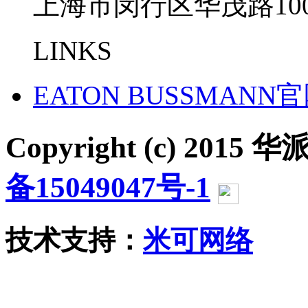
上海市闵行区华茂路100
LINKS
EATON BUSSMANN
Copyright (c) 2015 华派
备15049047号-1
沪公网
技术支持：
米可网络