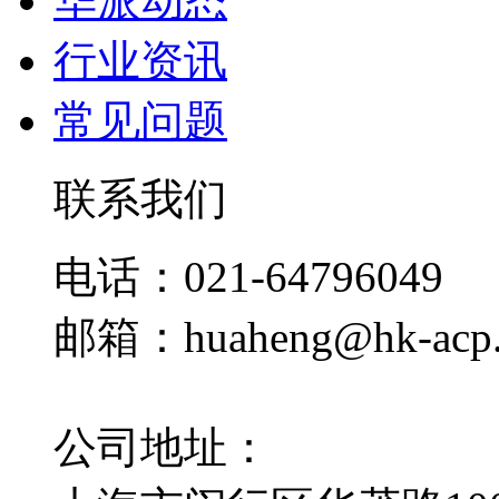
华派动态
行业资讯
常见问题
联系我们
电话：021-64796049
邮箱：huaheng@hk-acp
公司地址：