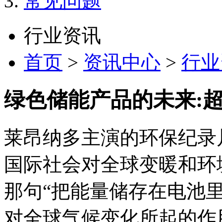
常见问题
行业资讯
首页
>
资讯中心
>
行业
绿色储能产品的未来:
莱昂纳多主演的环保纪录
国际社会对全球变暖和环
那句“把能量储存在电池
对全球气候变化所起的作