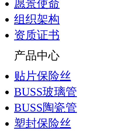
愿景使命
组织架构
资质证书
产品中心
贴片保险丝
BUSS玻璃管
BUSS陶瓷管
塑封保险丝