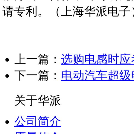
请专利。（上海华派电子
上一篇：
选购电感时应
下一篇：
电动汽车超级
关于华派
公司简介