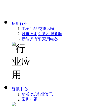
应用行业
电子产品
交通运输
城市照明
计算机服务器
新能源汽车
家用电器
资讯中心
华派动态
行业资讯
常见问题