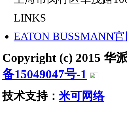
LINKS
EATON BUSSMANN
Copyright (c) 2015 华派
备15049047号-1
沪公网
技术支持：
米可网络