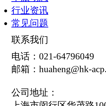
行业资讯
常见问题
联系我们
电话：021-64796049
邮箱：huaheng@hk-acp
公司地址：
上海市闵行区华茂路100