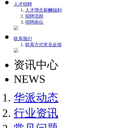
人才招聘
人才理念
薪酬福利
招聘流程
招聘岗位
联系我们
联系方式
意见反馈
资讯中心
NEWS
华派动态
行业资讯