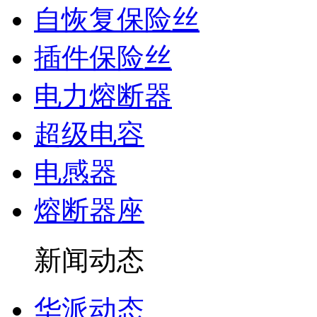
自恢复保险丝
插件保险丝
电力熔断器
超级电容
电感器
熔断器座
新闻动态
华派动态