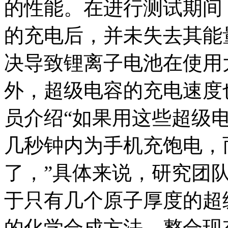
的性能。在进行测试期间
的充电后，并未失去其能
决导致锂离子电池在使用
外，超级电容的充电速度
员介绍“如果用这些超级
几秒钟内为手机充饱电，
了，”具体来说，研究团
于只有几个原子厚度的超
的化学合成方法，整合现