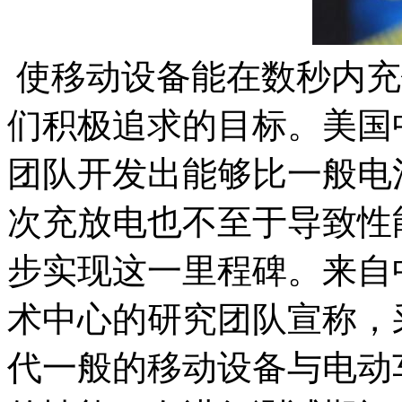
使移动设备能在数秒内充
们积极追求的目标。美国
团队开发出能够比一般电
次充放电也不至于导致性
步实现这一里程碑。来自
术中心的研究团队宣称，
代一般的移动设备与电动