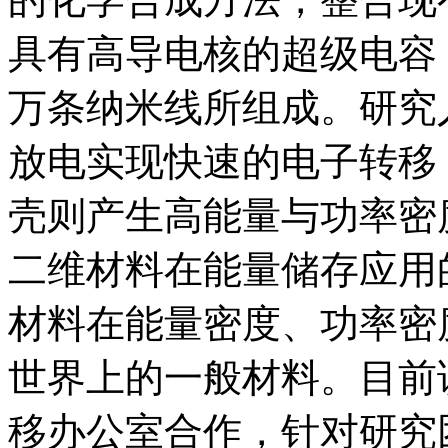
具有高导电核的超级电容
万条纳米线所组成。研究
放电实现快速的电子转移
壳则产生高能量与功率密
二维材料在能量储存应用
材料在能量密度、功率密
世界上的一般材料。目前
移办公室合作，针对研究