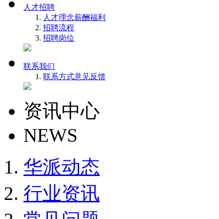
人才招聘
人才理念
薪酬福利
招聘流程
招聘岗位
联系我们
联系方式
意见反馈
资讯中心
NEWS
华派动态
行业资讯