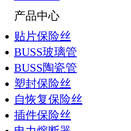
产品中心
贴片保险丝
BUSS玻璃管
BUSS陶瓷管
塑封保险丝
自恢复保险丝
插件保险丝
电力熔断器