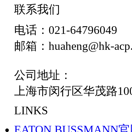
联系我们
电话：021-64796049
邮箱：huaheng@hk-acp
公司地址：
上海市闵行区华茂路100
LINKS
EATON BUSSMANN