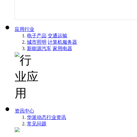
应用行业
电子产品
交通运输
城市照明
计算机服务器
新能源汽车
家用电器
资讯中心
华派动态
行业资讯
常见问题