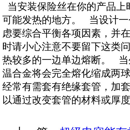
当安装保险丝在你的产品上
可能发热的地方。 当设计一
虑要综合平衡各项因素，并
时请小心注意不要留下这类问
热较多的一边单边熔断。 当
温合金将会完全熔化缩成两球
经常有需套有绝缘套管，加
以通过改变套管的材料或厚