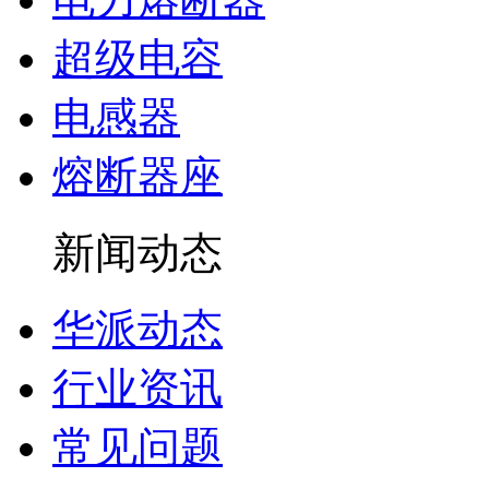
超级电容
电感器
熔断器座
新闻动态
华派动态
行业资讯
常见问题