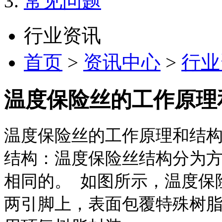
常见问题
行业资讯
首页
>
资讯中心
>
行业
温度保险丝的工作原理
温度保险丝的工作原理和结
结构：温度保险丝结构分为
相同的。 如图所示，温度保
两引脚上，表面包覆特殊树