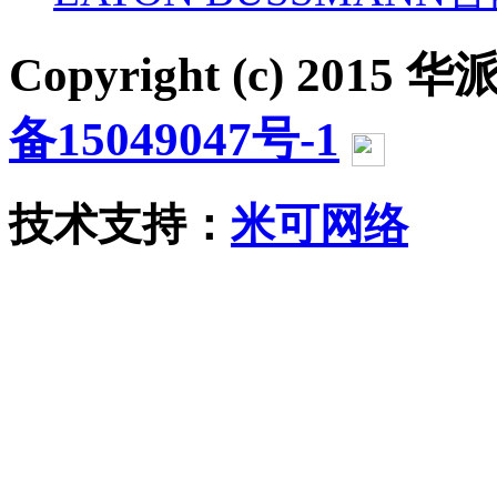
Copyright (c) 2015 华派
备15049047号-1
沪公网
技术支持：
米可网络