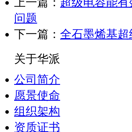
上一篇：
超级电容能有
问题
下一篇：
全石墨烯基超
关于华派
公司简介
愿景使命
组织架构
资质证书