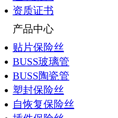
资质证书
产品中心
贴片保险丝
BUSS玻璃管
BUSS陶瓷管
塑封保险丝
自恢复保险丝