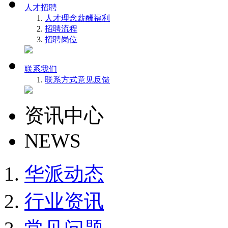
人才招聘
人才理念
薪酬福利
招聘流程
招聘岗位
联系我们
联系方式
意见反馈
资讯中心
NEWS
华派动态
行业资讯