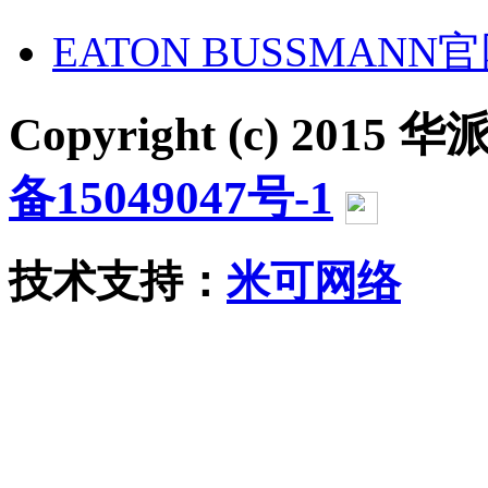
EATON BUSSMANN
Copyright (c) 2015 华派
备15049047号-1
沪公网
技术支持：
米可网络