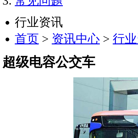
常见问题
行业资讯
首页
>
资讯中心
>
行业
超级电容公交车