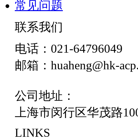
常见问题
联系我们
电话：021-64796049
邮箱：huaheng@hk-acp
公司地址：
上海市闵行区华茂路100
LINKS