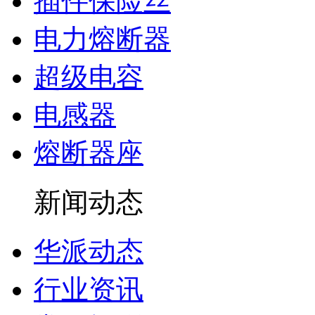
插件保险丝
电力熔断器
超级电容
电感器
熔断器座
新闻动态
华派动态
行业资讯