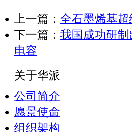
上一篇：
全石墨烯基超
下一篇：
我国成功研制
电容
关于华派
公司简介
愿景使命
组织架构