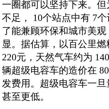
一圈都可以坚持下来。但
不足， 10个站点中有 
了能兼顾环保和城市美观
显。据估算，以百公里燃
220元，天然气车约为 1
辆超级电容车的造价在 8
发费用。超级电容车一旦
甚至更低。