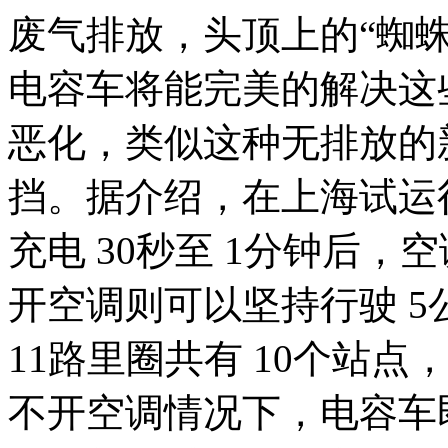
废气排放，头顶上的“蜘
电容车将能完美的解决这
恶化，类似这种无排放的
挡。据介绍，在上海试运
充电 30秒至 1分钟后，
开空调则可以坚持行驶 5
11路里圈共有 10个站点
不开空调情况下，电容车