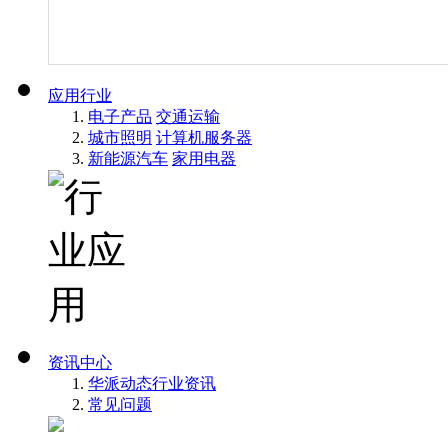
应用行业
电子产品
交通运输
城市照明
计算机服务器
新能源汽车
家用电器
资讯中心
华派动态
行业资讯
常见问题