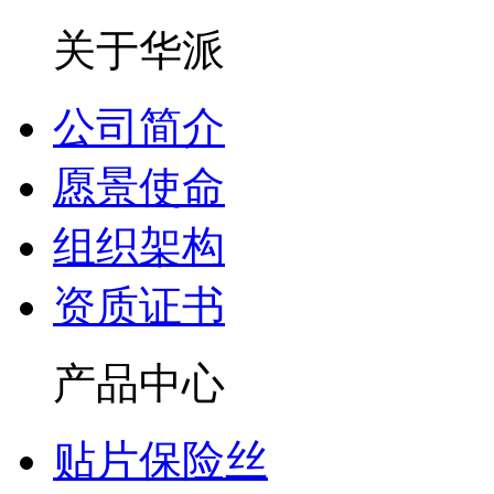
关于华派
公司简介
愿景使命
组织架构
资质证书
产品中心
贴片保险丝