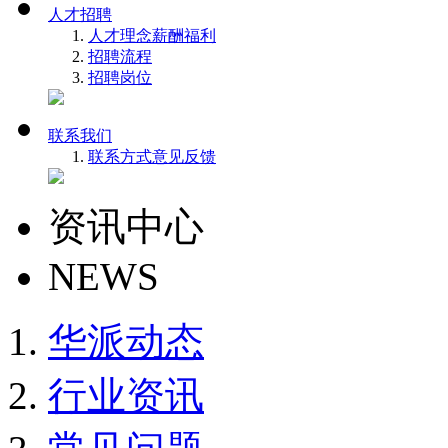
人才招聘
人才理念
薪酬福利
招聘流程
招聘岗位
联系我们
联系方式
意见反馈
资讯中心
NEWS
华派动态
行业资讯