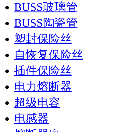
BUSS玻璃管
BUSS陶瓷管
塑封保险丝
自恢复保险丝
插件保险丝
电力熔断器
超级电容
电感器