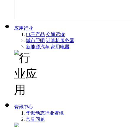
应用行业
电子产品
交通运输
城市照明
计算机服务器
新能源汽车
家用电器
资讯中心
华派动态
行业资讯
常见问题