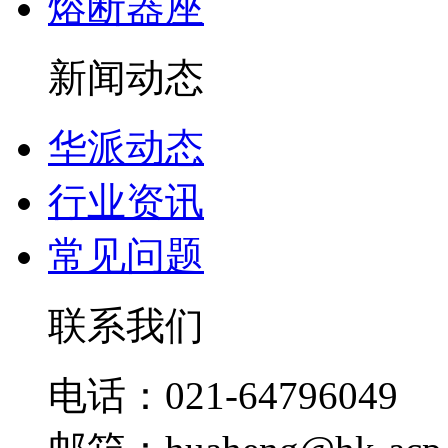
熔断器座
新闻动态
华派动态
行业资讯
常见问题
联系我们
电话：021-64796049