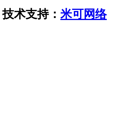
技术支持：
米可网络