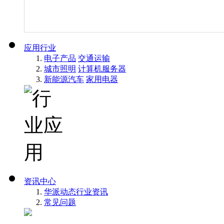
应用行业
电子产品
交通运输
城市照明
计算机服务器
新能源汽车
家用电器
资讯中心
华派动态
行业资讯
常见问题