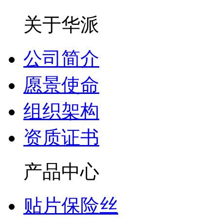
关于华派
公司简介
愿景使命
组织架构
资质证书
产品中心
贴片保险丝