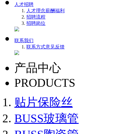
人才招聘
人才理念
薪酬福利
招聘流程
招聘岗位
联系我们
联系方式
意见反馈
产品中心
PRODUCTS
贴片保险丝
BUSS玻璃管