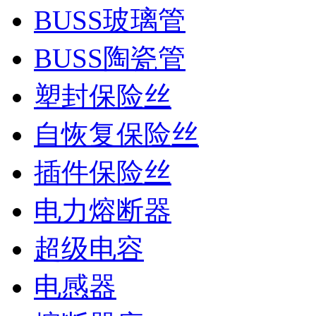
BUSS玻璃管
BUSS陶瓷管
塑封保险丝
自恢复保险丝
插件保险丝
电力熔断器
超级电容
电感器