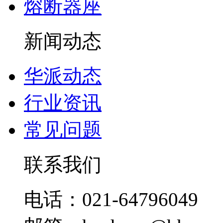
熔断器座
新闻动态
华派动态
行业资讯
常见问题
联系我们
电话：021-64796049