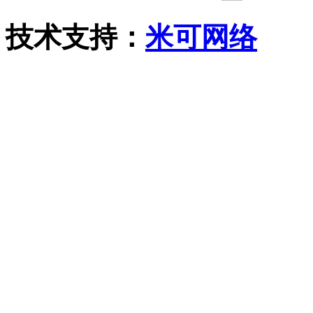
技术支持：
米可网络