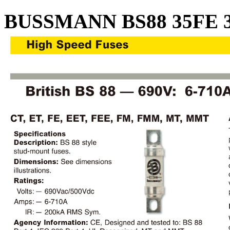
BUSSMANN BS88 35FE