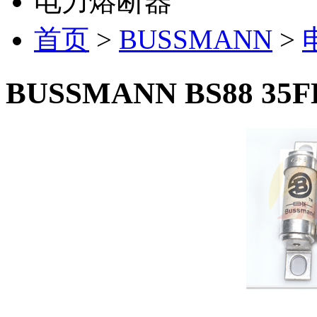
电力熔断器
首页
>
BUSSMANN
>
BUSSMANN BS88 35