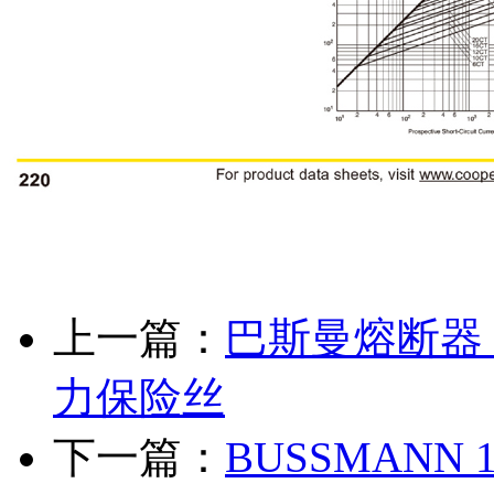
上一篇：
巴斯曼熔断器 B
力保险丝
下一篇：
BUSSMANN 