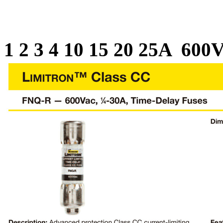
BUSSMA
1 2 3 4 10 15 20 25A 