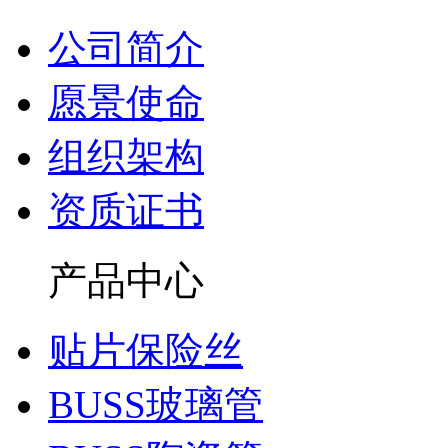
公司简介
愿景使命
组织架构
资质证书
产品中心
贴片保险丝
BUSS玻璃管