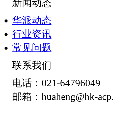
新闻动态
华派动态
行业资讯
常见问题
联系我们
电话：021-64796049
邮箱：huaheng@hk-acp