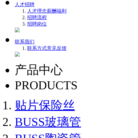
人才招聘
人才理念
薪酬福利
招聘流程
招聘岗位
联系我们
联系方式
意见反馈
产品中心
PRODUCTS
贴片保险丝
BUSS玻璃管