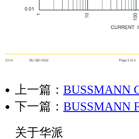
上一篇：
BUSSMANN 
下一篇：
BUSSMANN F
关于华派