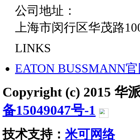
公司地址：
上海市闵行区华茂路100
LINKS
EATON BUSSMANN
Copyright (c) 2015 华派
备15049047号-1
沪公网
技术支持：
米可网络