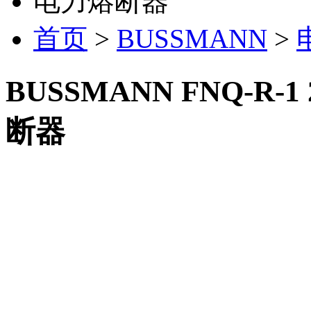
电力熔断器
首页
>
BUSSMANN
>
BUSSMANN FNQ-R-1 2 
断器