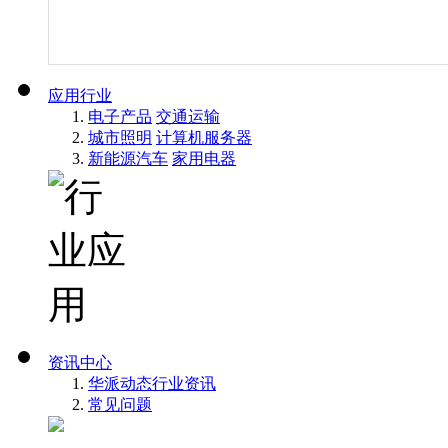
应用行业
电子产品
交通运输
城市照明
计算机服务器
新能源汽车
家用电器
资讯中心
华派动态
行业资讯
常见问题