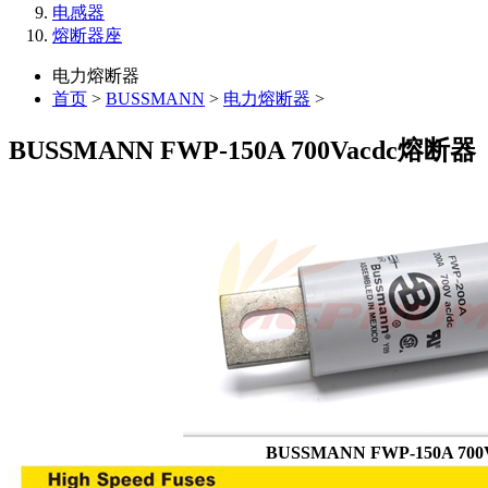
电感器
熔断器座
电力熔断器
首页
>
BUSSMANN
>
电力熔断器
>
BUSSMANN FWP-150A 700Vacdc熔断器
BUSSMANN FWP-150A 700Vac