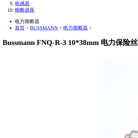
电感器
熔断器座
电力熔断器
首页
>
BUSSMANN
>
电力熔断器
>
Bussmann FNQ-R-3 10*38mm 电力保