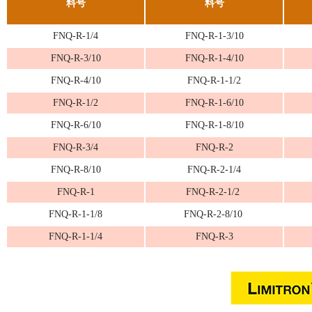
料号
料号
FNQ-R-1/4
FNQ-R-1-3/10
FNQ-R-3/10
FNQ-R-1-4/10
FNQ-R-4/10
FNQ-R-1-1/2
FNQ-R-1/2
FNQ-R-1-6/10
FNQ-R-6/10
FNQ-R-1-8/10
FNQ-R-3/4
FNQ-R-2
FNQ-R-8/10
FNQ-R-2-1/4
FNQ-R-1
FNQ-R-2-1/2
FNQ-R-1-1/8
FNQ-R-2-8/10
FNQ-R-1-1/4
FNQ-R-3