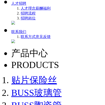
人才招聘
人才理念
薪酬福利
招聘流程
招聘岗位
联系我们
联系方式
意见反馈
产品中心
PRODUCTS
贴片保险丝
BUSS玻璃管