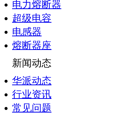
电力熔断器
超级电容
电感器
熔断器座
新闻动态
华派动态
行业资讯
常见问题