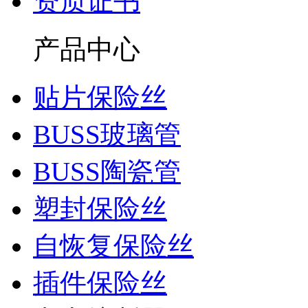
资质证书
产品中心
贴片保险丝
BUSS玻璃管
BUSS陶瓷管
塑封保险丝
自恢复保险丝
插件保险丝