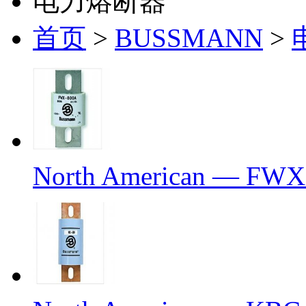
电力熔断器
首页
>
BUSSMANN
>
North American — FWX