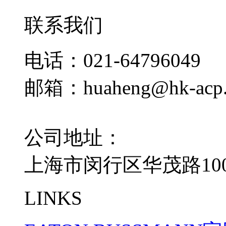
联系我们
电话：021-64796049
邮箱：huaheng@hk-acp
公司地址：
上海市闵行区华茂路100
LINKS