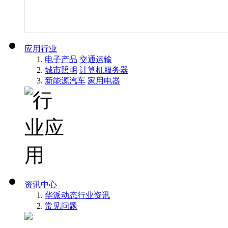
应用行业
电子产品
交通运输
城市照明
计算机服务器
新能源汽车
家用电器
资讯中心
华派动态
行业资讯
常见问题