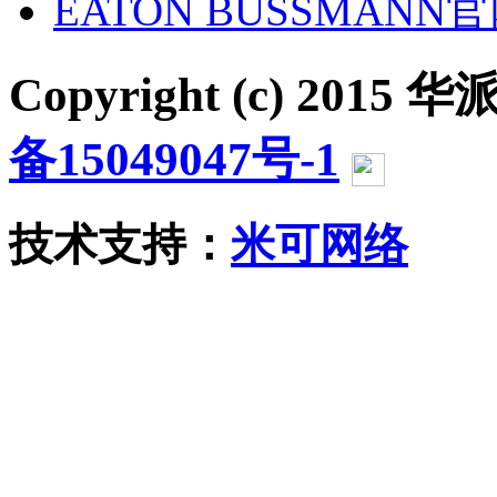
EATON BUSSMANN
Copyright (c) 2015 华派
备15049047号-1
沪公网
技术支持：
米可网络