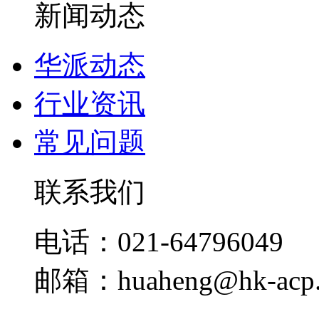
新闻动态
华派动态
行业资讯
常见问题
联系我们
电话：021-64796049
邮箱：huaheng@hk-acp