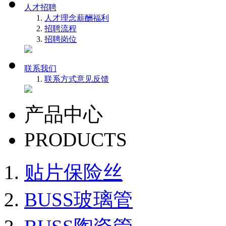
人才招聘
人才理念
薪酬福利
招聘流程
招聘岗位
联系我们
联系方式
意见反馈
产品中心
PRODUCTS
贴片保险丝
BUSS玻璃管