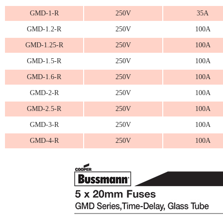
GMD-1-R
250V
35A
GMD-1.2-R
250V
100A
GMD-1.25-R
250V
100A
GMD-1.5-R
250V
100A
GMD-1.6-R
250V
100A
GMD-2-R
250V
100A
GMD-2.5-R
250V
100A
GMD-3-R
250V
100A
GMD-4-R
250V
100A