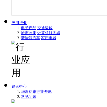
应用行业
电子产品
交通运输
城市照明
计算机服务器
新能源汽车
家用电器
资讯中心
华派动态
行业资讯
常见问题