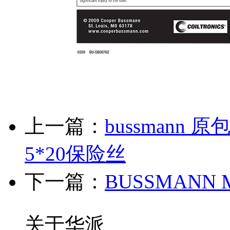
上一篇：
bussmann
5*20保险丝
下一篇：
BUSSMAN
关于华派