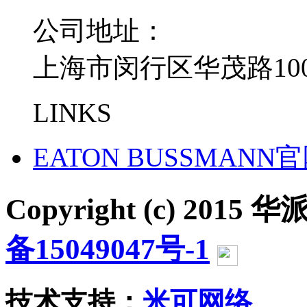
公司地址：
上海市闵行区华茂路100
LINKS
EATON BUSSMANN
Copyright (c) 2015 华派
备15049047号-1
沪公网
技术支持：
米可网络