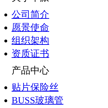
公司简介
愿景使命
组织架构
资质证书
产品中心
贴片保险丝
BUSS玻璃管