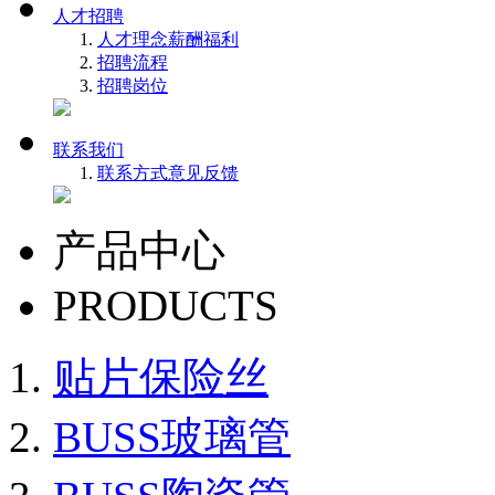
人才招聘
人才理念
薪酬福利
招聘流程
招聘岗位
联系我们
联系方式
意见反馈
产品中心
PRODUCTS
贴片保险丝
BUSS玻璃管