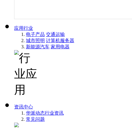
应用行业
电子产品
交通运输
城市照明
计算机服务器
新能源汽车
家用电器
资讯中心
华派动态
行业资讯
常见问题