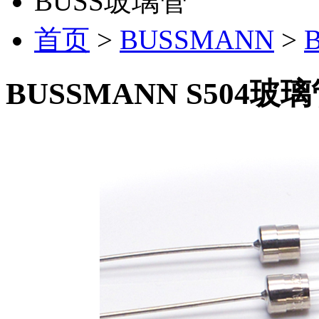
BUSS玻璃管
首页
>
BUSSMANN
>
BUSSMANN S504玻