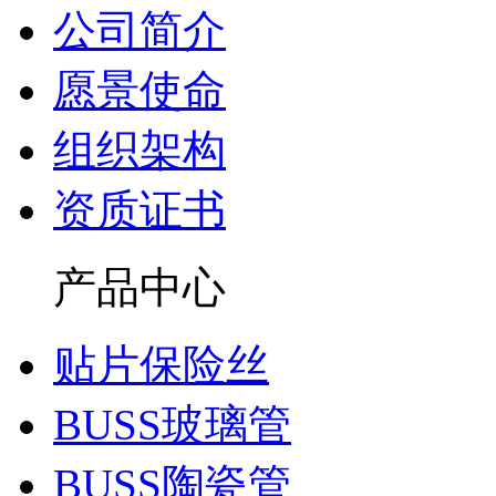
公司简介
愿景使命
组织架构
资质证书
产品中心
贴片保险丝
BUSS玻璃管
BUSS陶瓷管