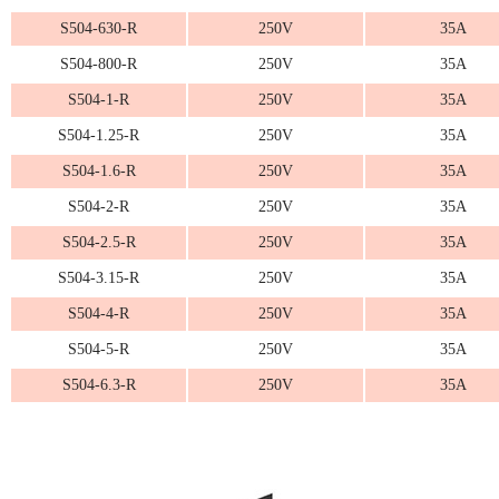
S504-630-R
250V
35A
S504-800-R
250V
35A
S504-1-R
250V
35A
S504-1.25-R
250V
35A
S504-1.6-R
250V
35A
S504-2-R
250V
35A
S504-2.5-R
250V
35A
S504-3.15-R
250V
35A
S504-4-R
250V
35A
S504-5-R
250V
35A
S504-6.3-R
250V
35A