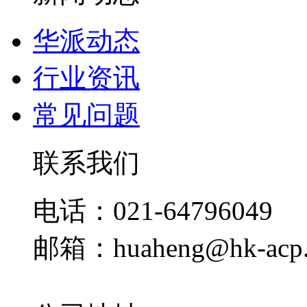
华派动态
行业资讯
常见问题
联系我们
电话：021-64796049
邮箱：huaheng@hk-acp