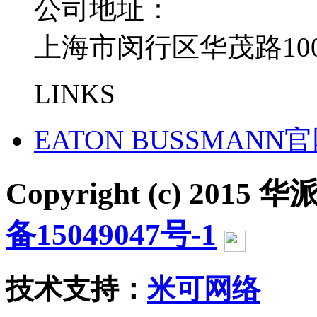
公司地址：
上海市闵行区华茂路100
LINKS
EATON BUSSMANN
Copyright (c) 2015 华派
备15049047号-1
沪公网
技术支持：
米可网络