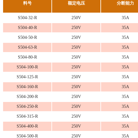
料号
额定电压
分断能力
S504-32-R
250V
35A
S504-40-R
250V
35A
S504-50-R
250V
35A
S504-63-R
250V
35A
S504-80-R
250V
35A
S504-100-R
250V
35A
S504-125-R
250V
35A
S504-160-R
250V
35A
S504-200-R
250V
35A
S504-250-R
250V
35A
S504-315-R
250V
35A
S504-400-R
250V
35A
S504-500-R
250V
35A