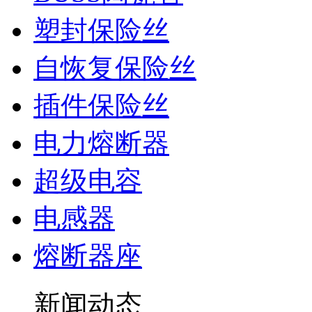
塑封保险丝
自恢复保险丝
插件保险丝
电力熔断器
超级电容
电感器
熔断器座
新闻动态