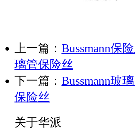
上一篇：
Bussmann保险
璃管保险丝
下一篇：
Bussmann
保险丝
关于华派