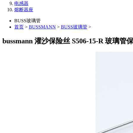
电感器
熔断器座
BUSS玻璃管
首页
>
BUSSMANN
>
BUSS玻璃管
>
bussmann 灌沙保险丝 S506-15-R 玻璃