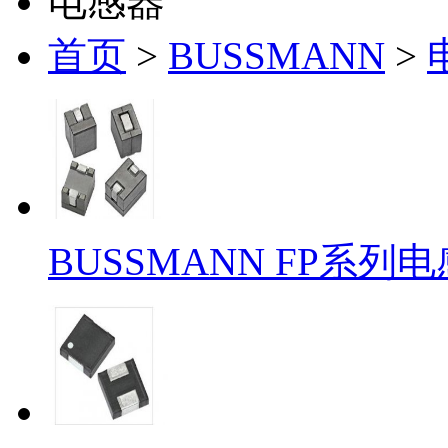
电感器
首页
>
BUSSMANN
>
BUSSMANN FP系列电