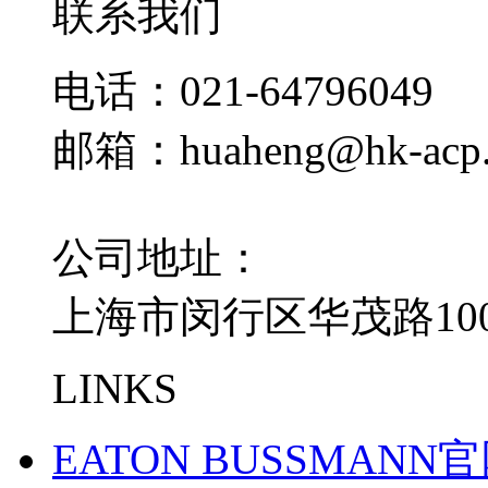
联系我们
电话：021-64796049
邮箱：huaheng@hk-acp
公司地址：
上海市闵行区华茂路100
LINKS
EATON BUSSMANN