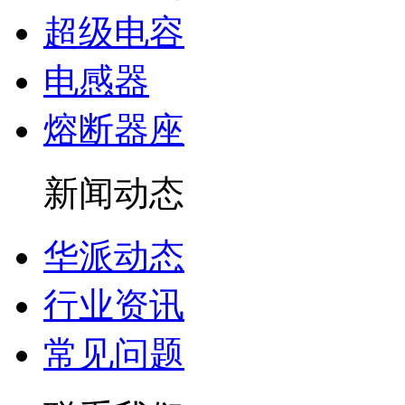
超级电容
电感器
熔断器座
新闻动态
华派动态
行业资讯
常见问题