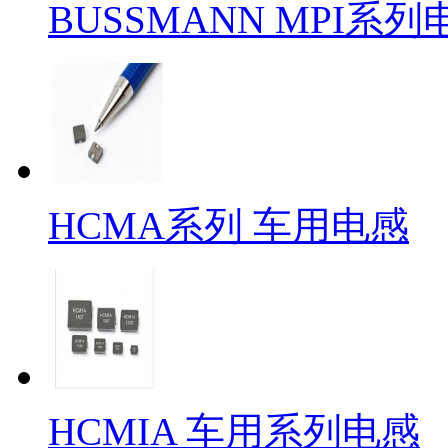
BUSSMANN MPI系列
HCMA系列 车用电感
HCMIA 车用系列电感