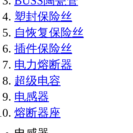
BUSS陶瓷管
塑封保险丝
自恢复保险丝
插件保险丝
电力熔断器
超级电容
电感器
熔断器座