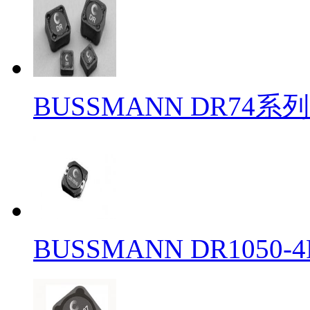
BUSSMANN DR74系
BUSSMANN DR1050-