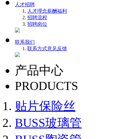
人才招聘
人才理念
薪酬福利
招聘流程
招聘岗位
联系我们
联系方式
意见反馈
产品中心
PRODUCTS
贴片保险丝
BUSS玻璃管