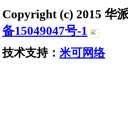
Copyright (c) 2015 华派
备15049047号-1
沪公网
技术支持：
米可网络