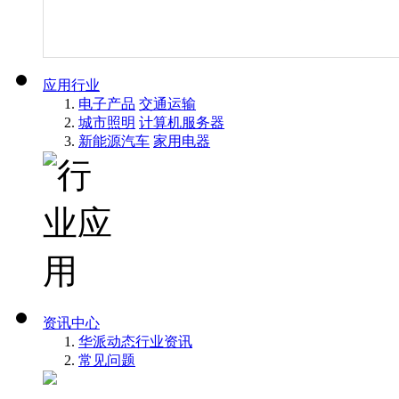
应用行业
电子产品
交通运输
城市照明
计算机服务器
新能源汽车
家用电器
资讯中心
华派动态
行业资讯
常见问题