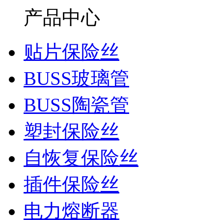
产品中心
贴片保险丝
BUSS玻璃管
BUSS陶瓷管
塑封保险丝
自恢复保险丝
插件保险丝
电力熔断器