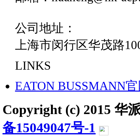
公司地址：
上海市闵行区华茂路100
LINKS
EATON BUSSMANN
Copyright (c) 2015 华派
备15049047号-1
沪公网