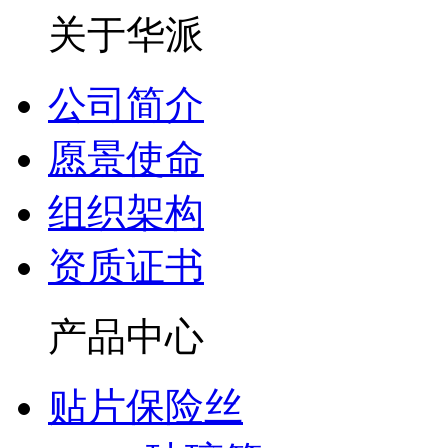
关于华派
公司简介
愿景使命
组织架构
资质证书
产品中心
贴片保险丝