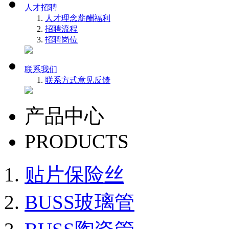
人才招聘
人才理念
薪酬福利
招聘流程
招聘岗位
联系我们
联系方式
意见反馈
产品中心
PRODUCTS
贴片保险丝
BUSS玻璃管