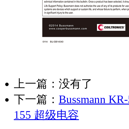
上一篇：没有了
下一篇：
Bussmann KR-
155 超级电容