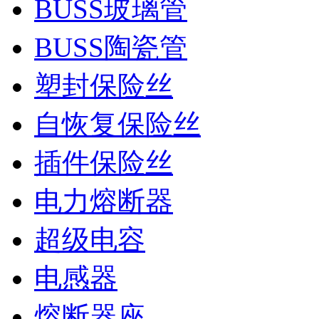
BUSS玻璃管
BUSS陶瓷管
塑封保险丝
自恢复保险丝
插件保险丝
电力熔断器
超级电容
电感器
熔断器座