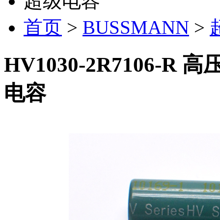
超级电容
首页
>
BUSSMANN
>
HV1030-2R7106-
电容