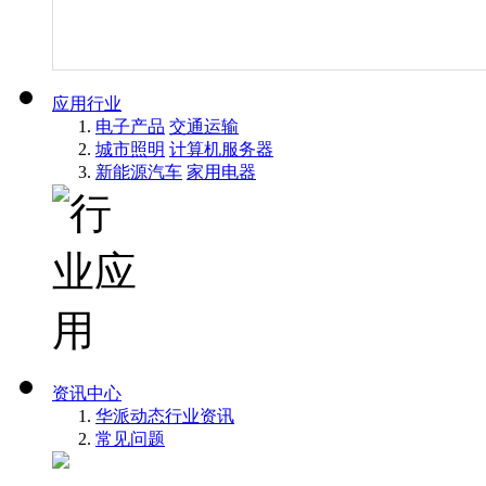
应用行业
电子产品
交通运输
城市照明
计算机服务器
新能源汽车
家用电器
资讯中心
华派动态
行业资讯
常见问题