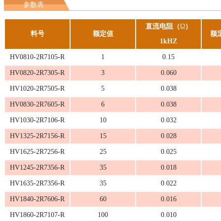
参数表
直流电阻（
Ω
）
料号
额定值
额
1kHZ
HV0810-2R7105-R
1
0.15
HV0820-2R7305-R
3
0.060
HV1020-2R7505-R
5
0.038
HV0830-2R7605-R
6
0.038
HV1030-2R7106-R
10
0.032
HV1325-2R7156-R
15
0.028
HV1625-2R7256-R
25
0.025
HV1245-2R7356-R
35
0.018
HV1635-2R7356-R
35
0.022
HV1840-2R7606-R
60
0.016
HV1860-2R7107-R
100
0.010