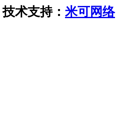
技术支持：
米可网络