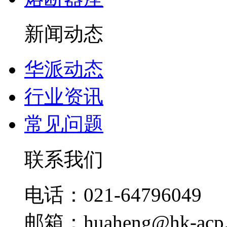
新闻动态
华派动态
行业资讯
常见问题
联系我们
电话：021-64796049
邮箱：huaheng@hk-acp