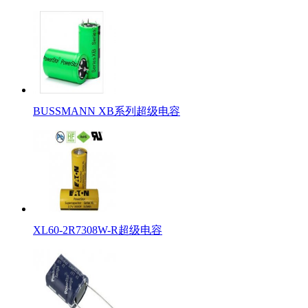
BUSSMANN XB系列超级电容
XL60-2R7308W-R超级电容