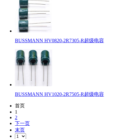
BUSSMANN HV0820-2R7305-R超级电容
BUSSMANN HV1020-2R7505-R超级电容
首页
1
2
下一页
末页