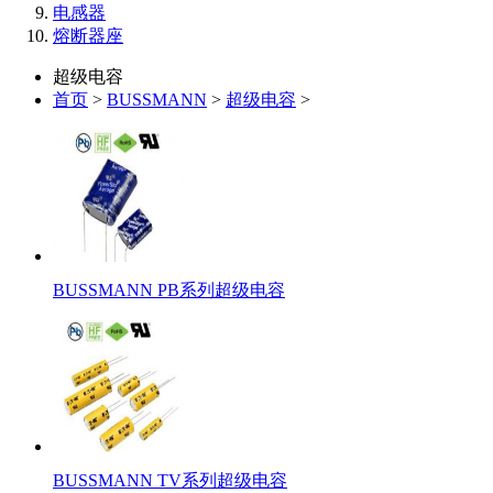
电感器
熔断器座
超级电容
首页
>
BUSSMANN
>
超级电容
>
BUSSMANN PB系列超级电容
BUSSMANN TV系列超级电容