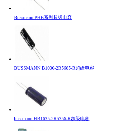
Bussmann PHB系列超级电容
BUSSMANN B1030-2R5685-R超级电容
bussmann HB1635-2R5356-R超级电容