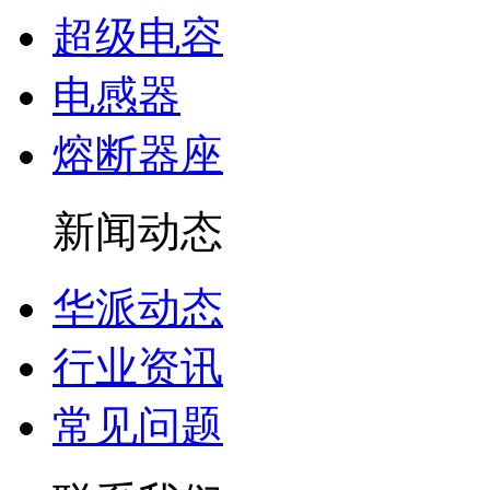
超级电容
电感器
熔断器座
新闻动态
华派动态
行业资讯
常见问题