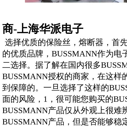
商-上海华派电子
选择优质的保险丝，熔断器，首
的优质品牌，BUSSMANN作为
二选择。据了解在国内很多BUSS
BUSSMANN授权的商家，在这样
到保障的。一旦选择了这样的BUS
面的风险，1，很可能您购买的BU
BUSSMANN产品仅从外观上很难
BUSSMANN产品，但是否能够