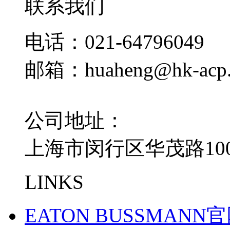
联系我们
电话：021-64796049
邮箱：huaheng@hk-acp
公司地址：
上海市闵行区华茂路100
LINKS
EATON BUSSMANN