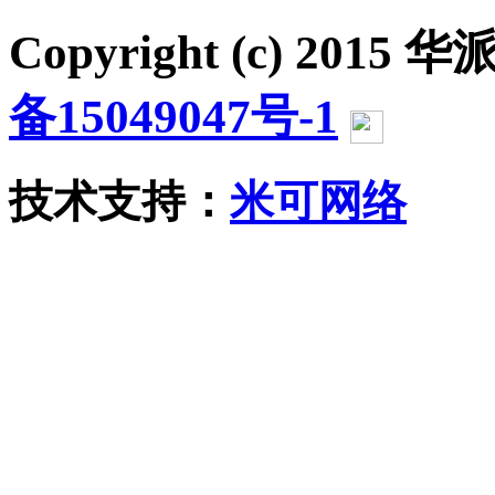
Copyright (c) 2015 华派
备15049047号-1
沪公网
技术支持：
米可网络