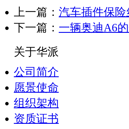
上一篇：
汽车插件保险
下一篇：
一辆奥迪A6
关于华派
公司简介
愿景使命
组织架构
资质证书