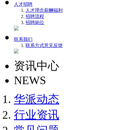
人才招聘
人才理念
薪酬福利
招聘流程
招聘岗位
联系我们
联系方式
意见反馈
资讯中心
NEWS
华派动态
行业资讯