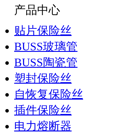
产品中心
贴片保险丝
BUSS玻璃管
BUSS陶瓷管
塑封保险丝
自恢复保险丝
插件保险丝
电力熔断器