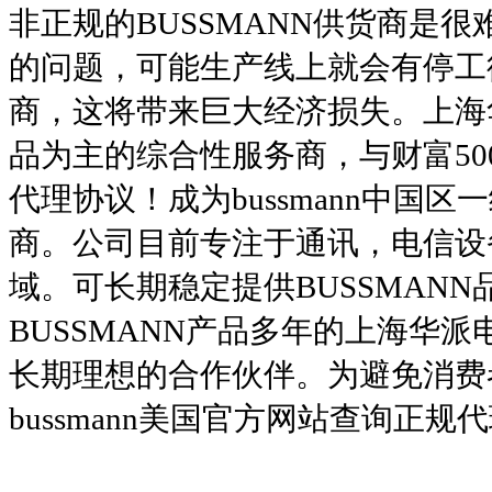
非正规的BUSSMANN供货商是
的问题，可能生产线上就会有停工
商，这将带来巨大经济损失。上海
品为主的综合性服务商，与财富500强
代理协议！成为bussmann中国区
商。公司目前专注于通讯，电信设
域。可长期稳定提供BUSSMAN
BUSSMANN产品多年的上海华派
长期理想的合作伙伴。为避免消费者
bussmann美国官方网站查询正规