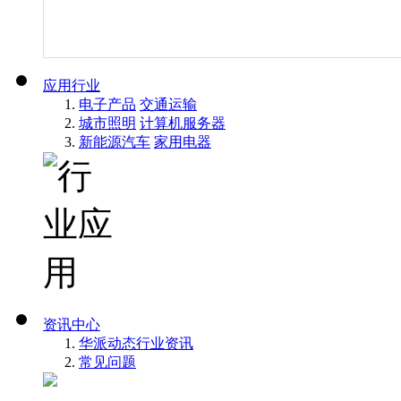
应用行业
电子产品
交通运输
城市照明
计算机服务器
新能源汽车
家用电器
资讯中心
华派动态
行业资讯
常见问题