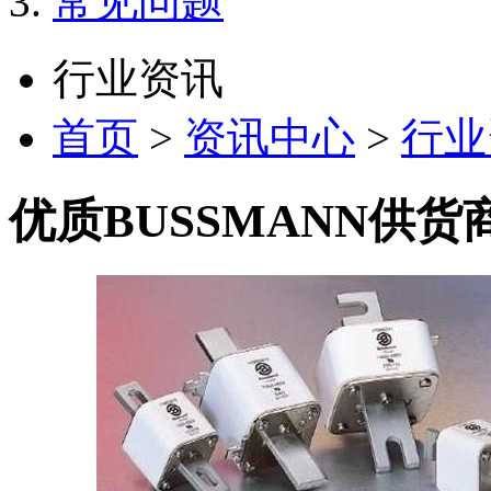
常见问题
行业资讯
首页
>
资讯中心
>
行业
优质BUSSMANN供货