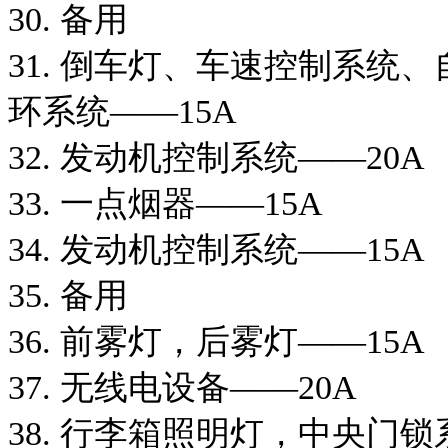
30. 备用
31. 倒车灯、车速控制系统
环系统——15A
32. 发动机控制系统——20A
33. 一点烟器——15A
34. 发动机控制系统——15A
35. 备用
36. 前雾灯，后雾灯——15A
37. 无线电设备——20A
38. 行李箱照明灯，中央门锁