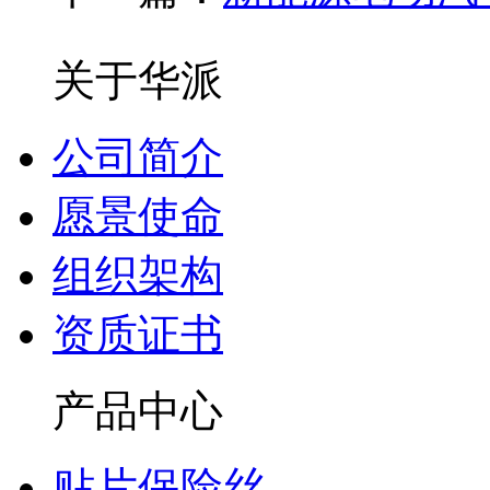
关于华派
公司简介
愿景使命
组织架构
资质证书
产品中心
贴片保险丝