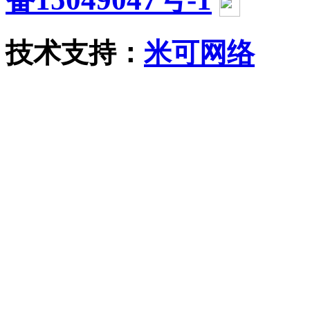
技术支持：
米可网络