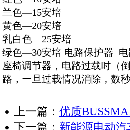
兰色—15安培
黄色—20安培
乳白色—25安培
绿色—30安培 电路保护器
座椅调节器，电路过载时（
路，一旦过载情况消除，数
上一篇：
优质BUSSM
下一篇：
新能源电动汽车