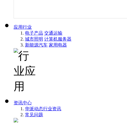
应用行业
电子产品
交通运输
城市照明
计算机服务器
新能源汽车
家用电器
资讯中心
华派动态
行业资讯
常见问题