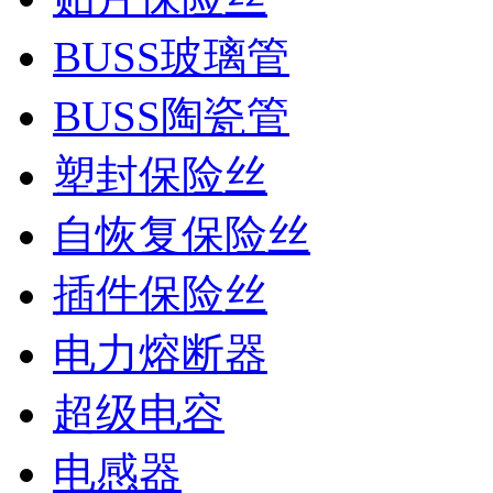
BUSS玻璃管
BUSS陶瓷管
塑封保险丝
自恢复保险丝
插件保险丝
电力熔断器
超级电容
电感器