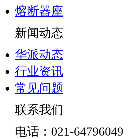
熔断器座
新闻动态
华派动态
行业资讯
常见问题
联系我们
电话：021-64796049