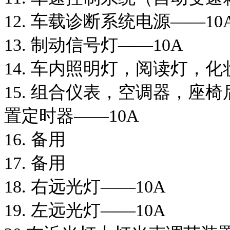
12. 车载诊断系统电源——10
13. 制动信号灯——10A
14. 车内照明灯，阅读灯，
15. 组合仪表，空调器，座
置定时器——10A
16. 备用
17. 备用
18. 右远光灯——10A
19. 左远光灯——10A