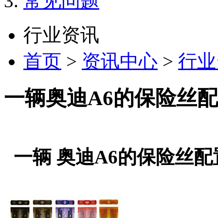
常见问题
行业资讯
首页
>
资讯中心
>
行业
一辆奥迪A6的保险丝
一辆 奥迪A6的保险丝配