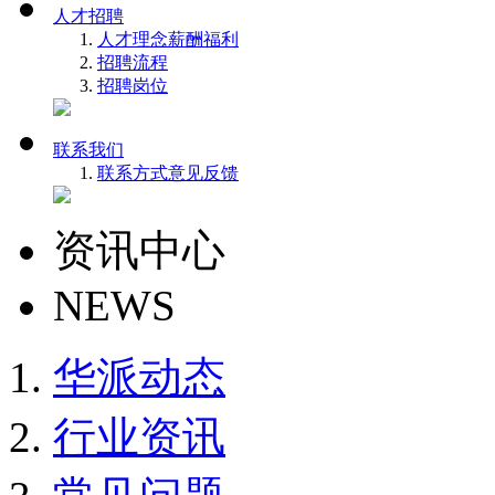
人才招聘
人才理念
薪酬福利
招聘流程
招聘岗位
联系我们
联系方式
意见反馈
资讯中心
NEWS
华派动态
行业资讯