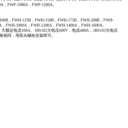
0A，FWP-1000A，FWP-1200A。
00B，FWH-125B，FWH-150B，FWH-175B，FWH-200B，FWH-
A，FWH-1000A，FWH-1200A，FWH-1400A，FWH-1600A。
额定电流100A。1BS102大电压600V，电流400A；1BS103大电压
熔断器座相同，用双头螺栓安装即可。