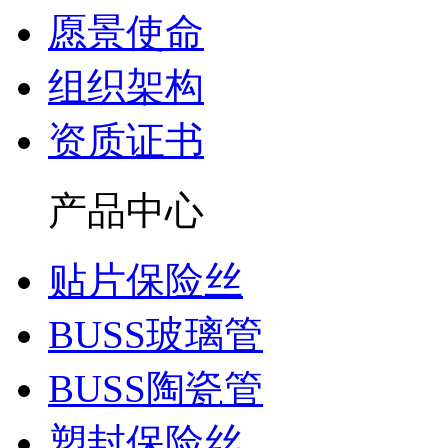
愿景使命
组织架构
资质证书
产品中心
贴片保险丝
BUSS玻璃管
BUSS陶瓷管
塑封保险丝