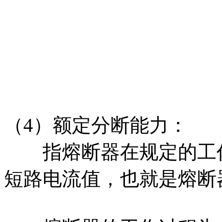
（4）额定分断能力：
指熔断器在规定的工作
短路电流值，也就是熔断