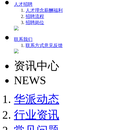
人才招聘
人才理念
薪酬福利
招聘流程
招聘岗位
联系我们
联系方式
意见反馈
资讯中心
NEWS
华派动态
行业资讯