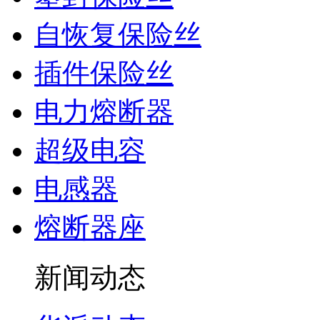
自恢复保险丝
插件保险丝
电力熔断器
超级电容
电感器
熔断器座
新闻动态