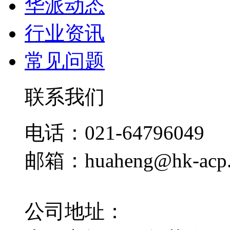
华派动态
行业资讯
常见问题
联系我们
电话：021-64796049
邮箱：huaheng@hk-acp
公司地址：