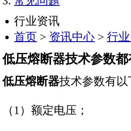
常见问题
行业资讯
首页
>
资讯中心
>
行业
低压熔断器技术参数都
低压熔断器
技术参数有以
（1）额定电压；