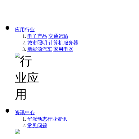
应用行业
电子产品
交通运输
城市照明
计算机服务器
新能源汽车
家用电器
资讯中心
华派动态
行业资讯
常见问题