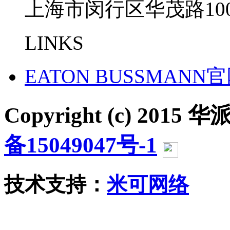
上海市闵行区华茂路100
LINKS
EATON BUSSMANN
Copyright (c) 2015 华派
备15049047号-1
沪公网
技术支持：
米可网络