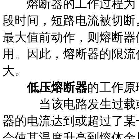
熔断器的工作过程为，
段时间，短路电流被切断
最大值前动作，则熔断器便
用。因此，熔断器的限流
大。
低压熔断器
的工作原
当该电路发生过载或
器的电流达到或超过了某
会使其温度升高到熔体金