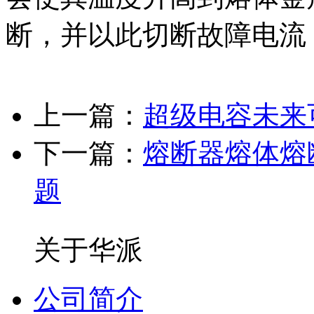
断，并以此切断故障电流
上一篇：
超级电容未来
下一篇：
熔断器熔体熔
题
关于华派
公司简介