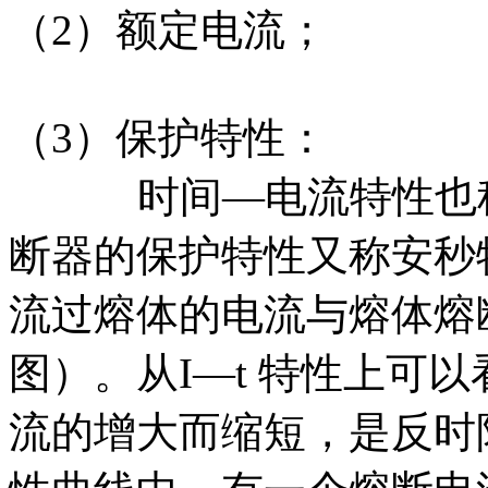
（2）额定电流；
（3）保护特性：
时间—电流特性也称为
断器的保护特性又称安秒
流过熔体的电流与熔体熔
图）。从I—t 特性上可
流的增大而缩短，是反时