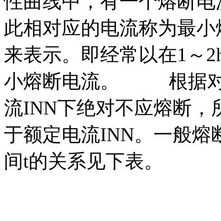
性曲线中，有一个熔断电
此相对应的电流称为最小熔
来表示。即经常以在1～
小熔断电流。 根据对
流INN下绝对不应熔断，
于额定电流INN。一般熔
间t的关系见下表。