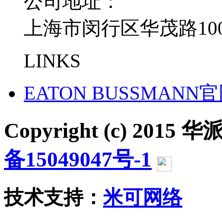
公司地址：
上海市闵行区华茂路100
LINKS
EATON BUSSMANN
Copyright (c) 2015 华派
备15049047号-1
沪公网
技术支持：
米可网络