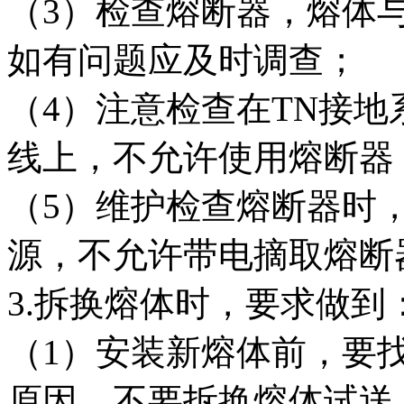
（3）检查熔断器，熔体
如有问题应及时调查；
（4）注意检查在TN接
线上，不允许使用熔断器
（5）维护检查熔断器时
源，不允许带电摘取熔断
3.拆换熔体时，要求做到
（1）安装新熔体前，要
原因，不要拆换熔体试送