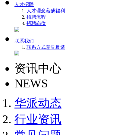
人才招聘
人才理念
薪酬福利
招聘流程
招聘岗位
联系我们
联系方式
意见反馈
资讯中心
NEWS
华派动态
行业资讯