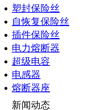
塑封保险丝
自恢复保险丝
插件保险丝
电力熔断器
超级电容
电感器
熔断器座
新闻动态