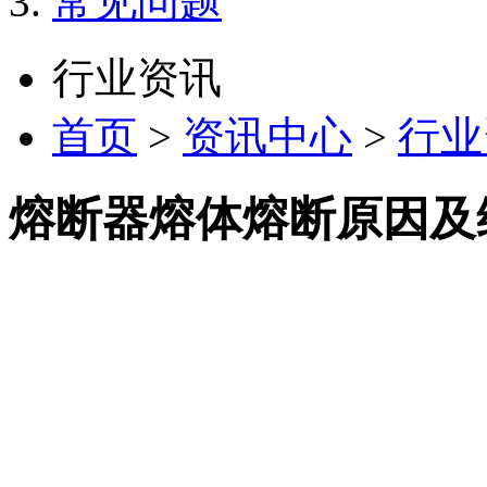
常见问题
行业资讯
首页
>
资讯中心
>
行业
熔断器熔体熔断原因及