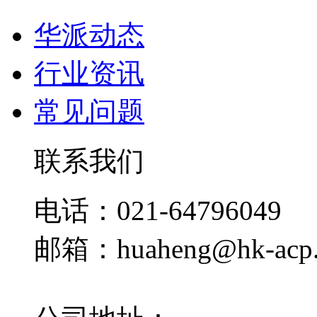
华派动态
行业资讯
常见问题
联系我们
电话：021-64796049
邮箱：huaheng@hk-acp