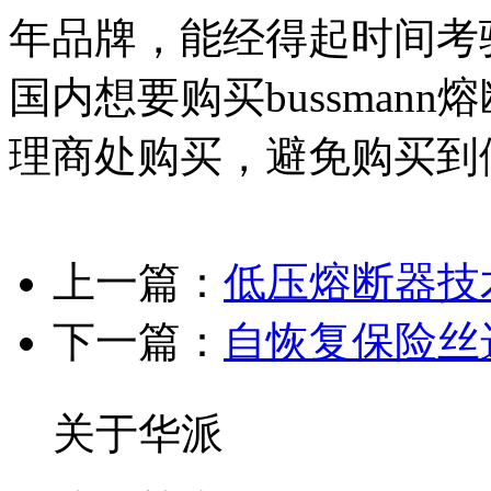
年品牌，能经得起时间考
国内想要购买bussmann熔
理商处购买，避免购买到
上一篇：
低压熔断器技
下一篇：
自恢复保险丝
关于华派