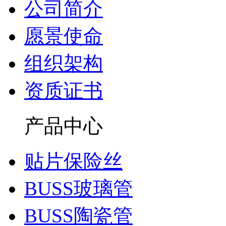
公司简介
愿景使命
组织架构
资质证书
产品中心
贴片保险丝
BUSS玻璃管
BUSS陶瓷管