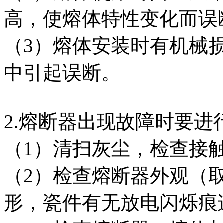
高，使熔体特性变化而误
（3）熔体安装时有机械
中引起误断。
2.熔断器出现故障时要
（1）清扫灰尘，检查接
（2）检查熔断器外观（
形，瓷件有无放电闪烁痕