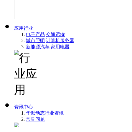
应用行业
电子产品
交通运输
城市照明
计算机服务器
新能源汽车
家用电器
资讯中心
华派动态
行业资讯
常见问题