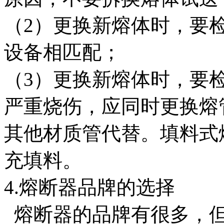
（2）更换新熔体时，要
设备相匹配；
（3）更换新熔体时，要
严重烧伤，应同时更换熔
其他材质管代替。填料式
充填料。
4.熔断器品牌的选择
熔断器的品牌有很多，但强