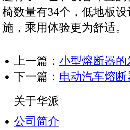
椅数量有34个，低地板
施，乘用体验更为舒适。
上一篇：
小型熔断器的
下一篇：
电动汽车熔断
关于华派
公司简介