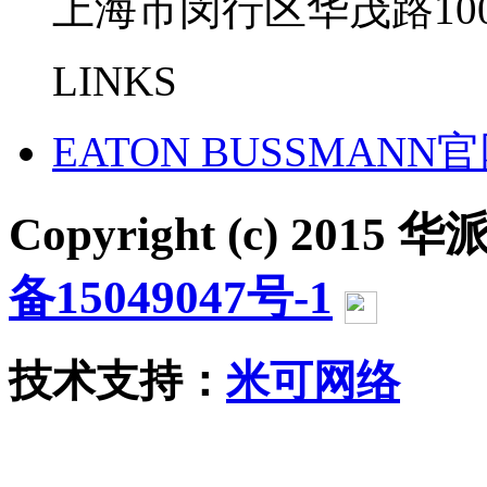
上海市闵行区华茂路100
LINKS
EATON BUSSMANN
Copyright (c) 2015 华派
备15049047号-1
沪公网
技术支持：
米可网络