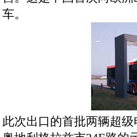
车。
此次出口的首批两辆超级