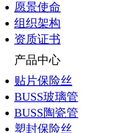
愿景使命
组织架构
资质证书
产品中心
贴片保险丝
BUSS玻璃管
BUSS陶瓷管
塑封保险丝