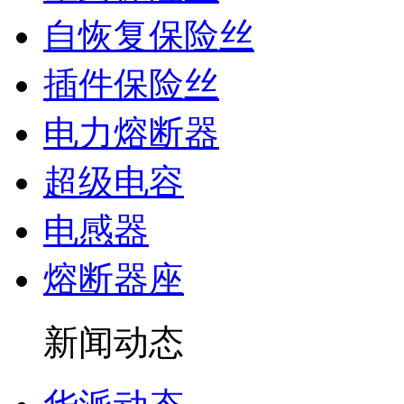
自恢复保险丝
插件保险丝
电力熔断器
超级电容
电感器
熔断器座
新闻动态