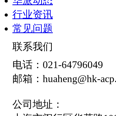
华派动态
行业资讯
常见问题
联系我们
电话：021-64796049
邮箱：huaheng@hk-acp
公司地址：