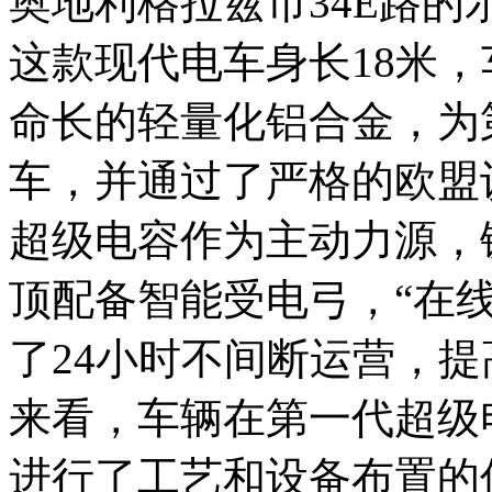
奥地利格拉兹市34E路的
这款现代电车身长18米
命长的轻量化铝合金，为
车，并通过了严格的欧盟
超级电容作为主动力源，
顶配备智能受电弓，“在
了24小时不间断运营，
来看，车辆在第一代超级
进行了工艺和设备布置的