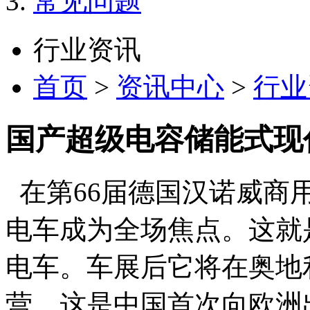
常见问题
行业资讯
首页
>
资讯中心
>
行业
国产超级电容储能式现
在第66届德国汉诺威商
电车成为全场焦点。这就
电车。车展后它将在奥地
营。这是中国首次向欧洲