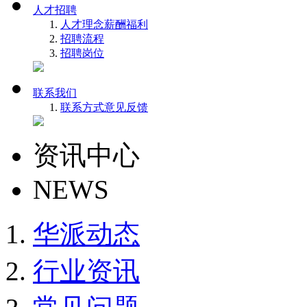
人才招聘
人才理念
薪酬福利
招聘流程
招聘岗位
联系我们
联系方式
意见反馈
资讯中心
NEWS
华派动态
行业资讯