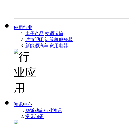
应用行业
电子产品
交通运输
城市照明
计算机服务器
新能源汽车
家用电器
资讯中心
华派动态
行业资讯
常见问题