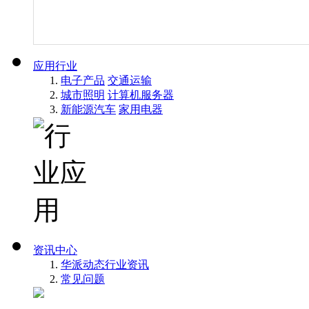
应用行业
电子产品
交通运输
城市照明
计算机服务器
新能源汽车
家用电器
资讯中心
华派动态
行业资讯
常见问题