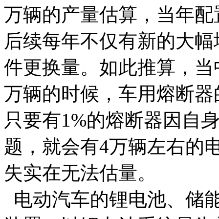
万辆的产量估算，当年配
后续每年不仅有新的大幅
件更换量。如此推算，当
万辆的时候，车用熔断器
只要有1%的熔断器因自
题，就会有4万辆左右的
失实在无法估量。
电动汽车的锂电池、储能