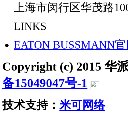
上海市闵行区华茂路100
LINKS
EATON BUSSMANN
Copyright (c) 2015 华派
备15049047号-1
沪公网
技术支持：
米可网络