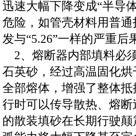
迅速大幅下降变成“半导
危险，如管壳材料用普通
发与“5.26”一样的严重后
2、熔断器内部填料必须
石英砂，经过高温固化烘
全部熔体，增强了整体抵
行时可以传导散热、熔断
的散装填砂在长期行驶颠