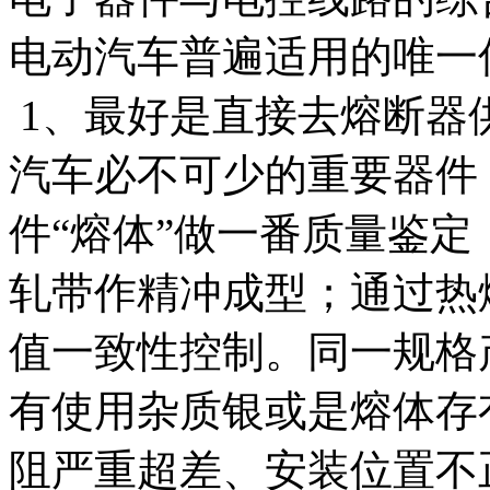
电动汽车普遍适用的唯一
1、最好是直接去熔断器
汽车必不可少的重要器件
件“熔体”做一番质量鉴定，
轧带作精冲成型；通过热
值一致性控制。同一规格
有使用杂质银或是熔体存
阻严重超差、安装位置不