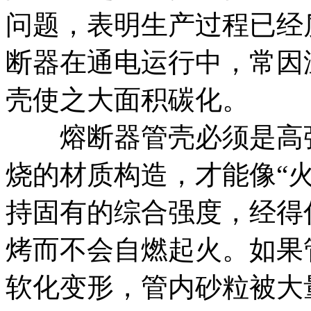
问题，表明生产过程已经
断器在通电运行中，常因
壳使之大面积碳化。
熔断器管壳必须是高强
烧的材质构造，才能像“
持固有的综合强度，经得
烤而不会自燃起火。如果
软化变形，管内砂粒被大