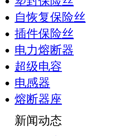
塑封保险丝
自恢复保险丝
插件保险丝
电力熔断器
超级电容
电感器
熔断器座
新闻动态