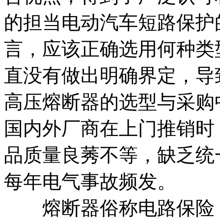
的担当电动汽车短路保护
言，应该正确选用何种类
直没有做出明确界定，导
高压熔断器的选型与采购
国内外厂商在上门推销时
品质量良莠不等，缺乏统
每年电气事故频发。
熔断器俗称电路保险，按