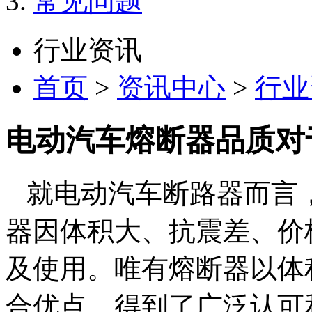
常见问题
行业资讯
首页
>
资讯中心
>
行业
电动汽车熔断器品质对
就电动汽车断路器而言，
器因体积大、抗震差、价
及使用。唯有熔断器以体
合优点，得到了广泛认可