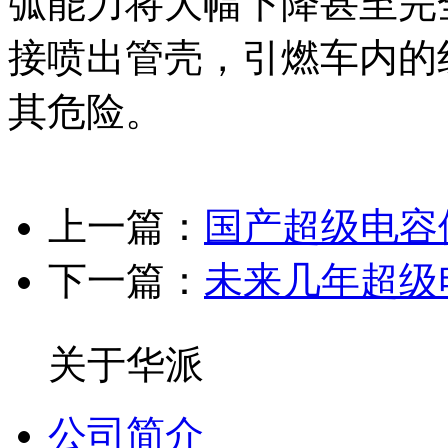
弧能力将大幅下降甚至完
接喷出管壳，引燃车内的
其危险。
上一篇：
国产超级电容
下一篇：
未来几年超级
关于华派
公司简介