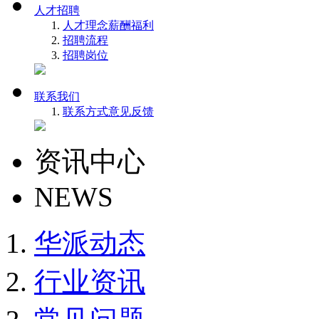
人才招聘
人才理念
薪酬福利
招聘流程
招聘岗位
联系我们
联系方式
意见反馈
资讯中心
NEWS
华派动态
行业资讯