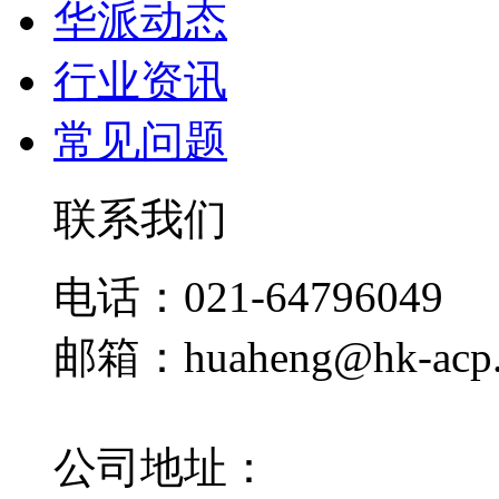
华派动态
行业资讯
常见问题
联系我们
电话：021-64796049
邮箱：huaheng@hk-acp
公司地址：