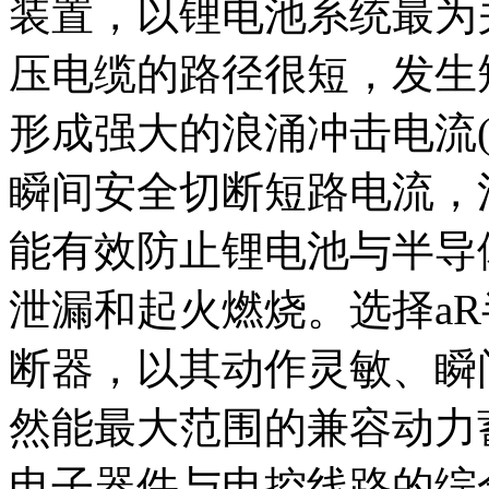
装置，以锂电池系统最为
压电缆的路径很短，发生短路
形成强大的浪涌冲击电流(约
瞬间安全切断短路电流，
能有效防止锂电池与半导
泄漏和起火燃烧。选择a
断器，以其动作灵敏、瞬
然能最大范围的兼容动力
电子器件与电控线路的综