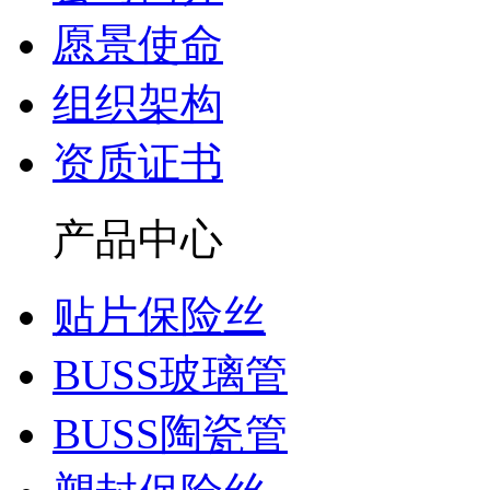
愿景使命
组织架构
资质证书
产品中心
贴片保险丝
BUSS玻璃管
BUSS陶瓷管